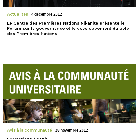
Actualités
4 décembre 2012
Le Centre des Premières Nations Nikanite présente le
Forum sur la gouvernance et le développement durable
des Premières Nations
Avis à la communauté
28 novembre 2012