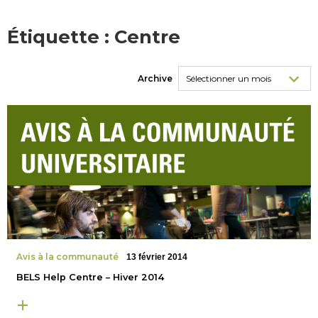
Étiquette :
Centre
Archive
Avis à la communauté
13 février 2014
BELS Help Centre – Hiver 2014