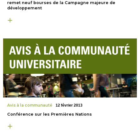
remet neuf bourses de la Campagne majeure de
développement
Avis à la communauté
12 février 2013
Conférence sur les Premières Nations