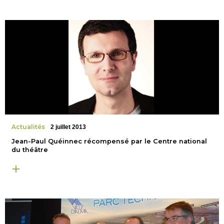
Actualités
2 juillet 2013
Jean-Paul Quéinnec récompensé par le Centre national
du théâtre