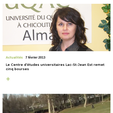
Actualités
7 février 2013
Le Centre d’études universitaires Lac-St-Jean Est remet
cinq bourses