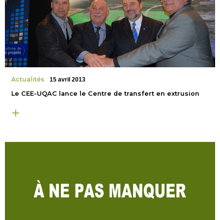
Actualités
15 avril 2013
Le CEE-UQAC lance le Centre de transfert en extrusion