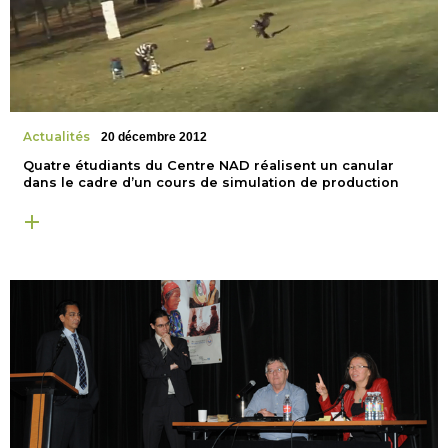
Actualités
20 décembre 2012
Quatre étudiants du Centre NAD réalisent un canular
dans le cadre d’un cours de simulation de production