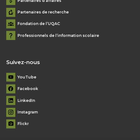
Partenaires d’affaires
Partenaires de recherche
Fondation de l’UQAC
Professionnels de l’information scolaire
Suivez-nous
YouTube
Facebook
LinkedIn
Instagram
Flickr