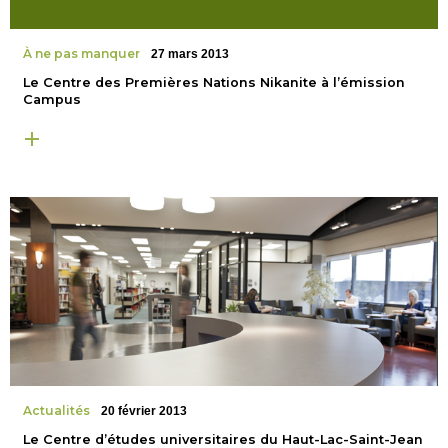
À ne pas manquer
27 mars 2013
Le Centre des Premières Nations Nikanite à l’émission
Campus
Actualités
20 février 2013
Le Centre d’études universitaires du Haut-Lac-Saint-Jean