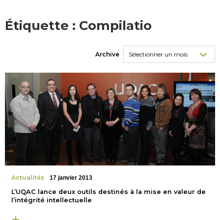
Étiquette :
Compilatio
Archive
Actualités
17 janvier 2013
L’UQAC lance deux outils destinés à la mise en valeur de
l’intégrité intellectuelle