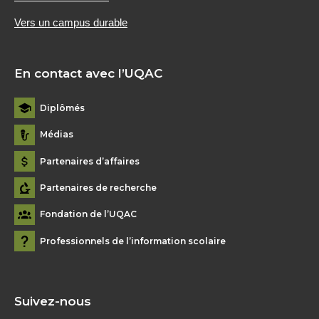
Vers un campus durable
En contact avec l’UQAC
Diplômés
Médias
Partenaires d’affaires
Partenaires de recherche
Fondation de l’UQAC
Professionnels de l’information scolaire
Suivez-nous