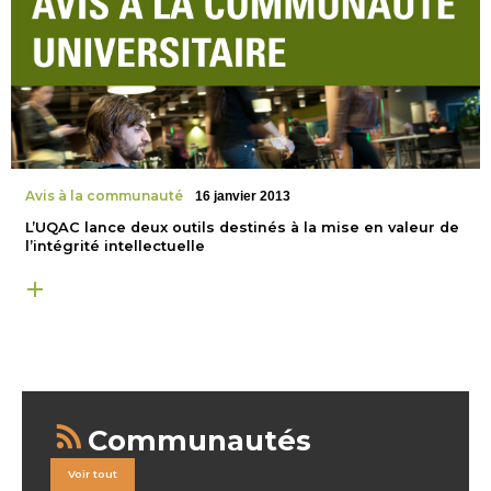
Avis à la communauté
16 janvier 2013
L’UQAC lance deux outils destinés à la mise en valeur de
l’intégrité intellectuelle
Communautés
Voir tout