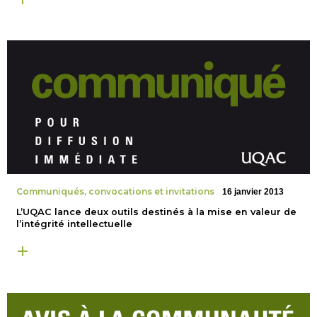
Communiqués, convocations et invitations
16 janvier 2013
L’UQAC lance deux outils destinés à la mise en valeur de
l’intégrité intellectuelle