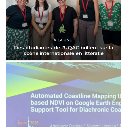
À LA UNE
Des étudiantes de l’UQAC brillent sur la
scène internationale en littératie