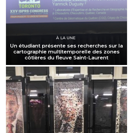
À LA UNE
Un étudiant présente ses recherches sur la
cartographie multitemporelle des zones
côtières du fleuve Saint-Laurent