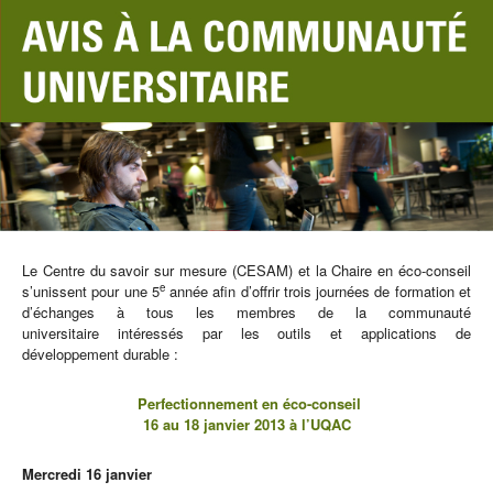
Le Centre du savoir sur mesure (CESAM) et la Chaire en éco-conseil
e
s’unissent pour une 5
année afin d’offrir trois journées de formation et
d’échanges à tous les membres de la communauté
universitaire intéressés par les outils et applications de
développement durable :
Perfectionnement en éco-conseil
16 au 18 janvier 2013 à l’UQAC
Mercredi 16 janvier