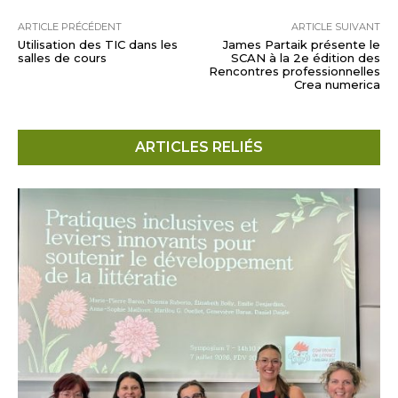
ARTICLE PRÉCÉDENT
ARTICLE SUIVANT
Utilisation des TIC dans les
James Partaik présente le
salles de cours
SCAN à la 2e édition des
Rencontres professionnelles
Crea numerica
ARTICLES RELIÉS