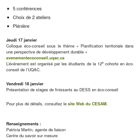
5 conférences
Choix de 2 ateliers
Plénière
Jeudi 17 janvier
Colloque éco-conseil sous le thème « Planification territoriale dans
une perspective de développement durable »
evenementecoconseil.uqac.ca
e
L’événement est organisé par les étudiants de la 12
cohorte en éco-
conseil de l’UQAC.
Vendredi 18 janvier
Présentation de stages de finissants au DESS en éco-conseil
Pour plus de détails, consultez le
site Web du CESAM
.
Renseignements :
Patricia Martin, agente de liaison
Centre du savoir sur mesure