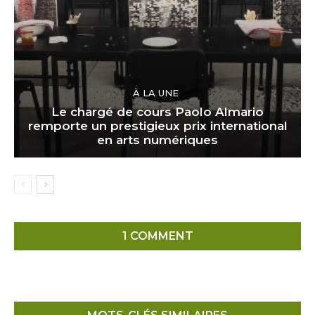
À LA UNE
Le chargé de cours Paolo Almario
remporte un prestigieux prix international
en arts numériques
1 COMMENT
Comments are closed.