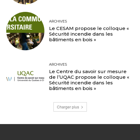
ARCHIVES
Le CESAM propose le colloque «
Sécurité incendie dans les
bâtiments en bois »
ARCHIVES
Le Centre du savoir sur mesure
de l’UQAC propose le colloque «
Sécurité incendie dans les
bâtiments en bois »
Charger plus