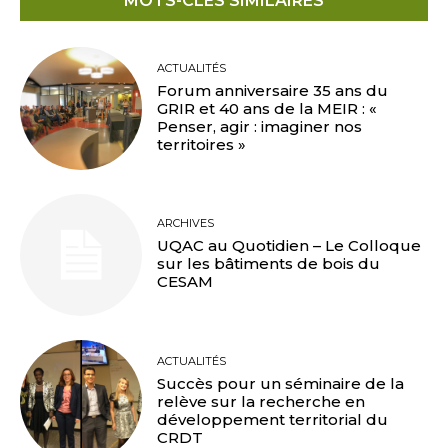
MOTS-CLÉS SIMILAIRES
ACTUALITÉS
Forum anniversaire 35 ans du
GRIR et 40 ans de la MEIR : «
Penser, agir : imaginer nos
territoires »
ARCHIVES
UQAC au Quotidien – Le Colloque
sur les bâtiments de bois du
CESAM
ACTUALITÉS
Succès pour un séminaire de la
relève sur la recherche en
développement territorial du
CRDT