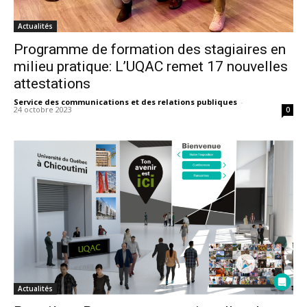
Actualités
Programme de formation des stagiaires en
milieu pratique: L’UQAC remet 17 nouvelles
attestations
Service des communications et des relations publiques
-
24 octobre 2023
0
Actualités