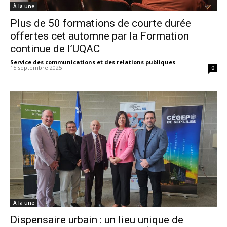
À la une
Plus de 50 formations de courte durée
offertes cet automne par la Formation
continue de l’UQAC
Service des communications et des relations publiques
-
15 septembre 2025
0
À la une
Dispensaire urbain : un lieu unique de