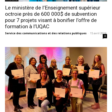
Le ministère de l’Enseignement supérieur
octroie près de 600 000$ de subvention
pour 7 projets visant à bonifier l’offre de
formation à l’UQAC
Service des communications et des relations publiques
-
15 avril 2024
0