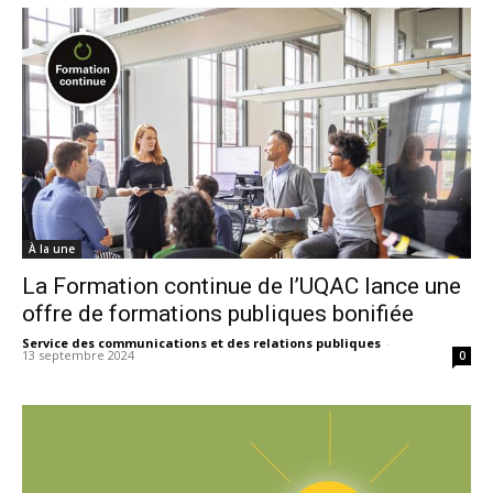
À la une
La Formation continue de l’UQAC lance une
offre de formations publiques bonifiée
Service des communications et des relations publiques
-
13 septembre 2024
0