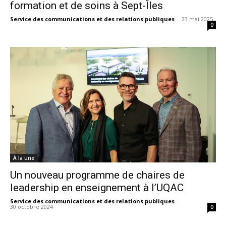
formation et de soins à Sept-Îles
Service des communications et des relations publiques
-
23 mai 2025
0
À la une
Un nouveau programme de chaires de
leadership en enseignement à l’UQAC
Service des communications et des relations publiques
-
30 octobre 2024
0