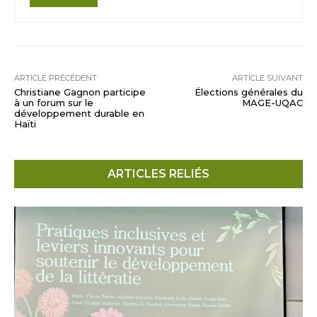
ARTICLE PRÉCÉDENT
ARTICLE SUIVANT
Christiane Gagnon participe
Élections générales du
à un forum sur le
MAGE-UQAC
développement durable en
Haïti
ARTICLES RELIÉS