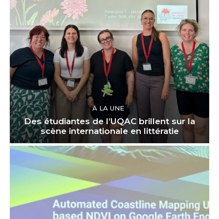
À LA UNE
Des étudiantes de l’UQAC brillent sur la
scène internationale en littératie