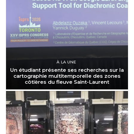
À LA UNE
Un étudiant présente ses recherches sur la
cartographie multitemporelle des zones
côtières du fleuve Saint-Laurent