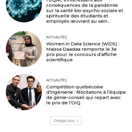
conséquences de la pandémie
sur la santé bio-psycho-sociale et
spirituelle des étudiants et
employés œuvrant au sein...
ACTUALITÉS
Women in Data Science (WiDS) :
Maissa Daadaa remporte le 3e
prix pour le concours d’affiche
scientifique
ACTUALITÉS
Compétition québécoise
d’ingénierie : félicitations à l’équipe
de génie-conseil qui repart avec
le prix de l’OIQ
Charger plus