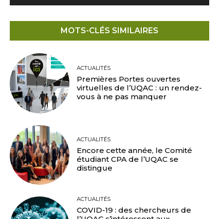
MOTS-CLÉS SIMILAIRES
ACTUALITÉS
Premières Portes ouvertes
virtuelles de l’UQAC : un rendez-
vous à ne pas manquer
ACTUALITÉS
Encore cette année, le Comité
étudiant CPA de l’UQAC se
distingue
ACTUALITÉS
COVID-19 : des chercheurs de
l’UQAC s’intéressent aux