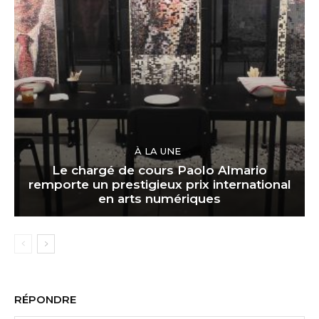
À LA UNE
Le chargé de cours Paolo Almario
remporte un prestigieux prix international
en arts numériques
RÉPONDRE