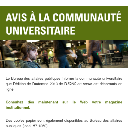
Le Bureau des affaires publiques informe la communauté universitaire
que l’édition de l’automne 2013 de l’
UQAC en revue
est désormais en
ligne.
Consultez dès maintenant sur le Web votre magazine
institutionnel.
Des copies papier sont également disponibles au Bureau des affaires
publiques (local H7-1260).