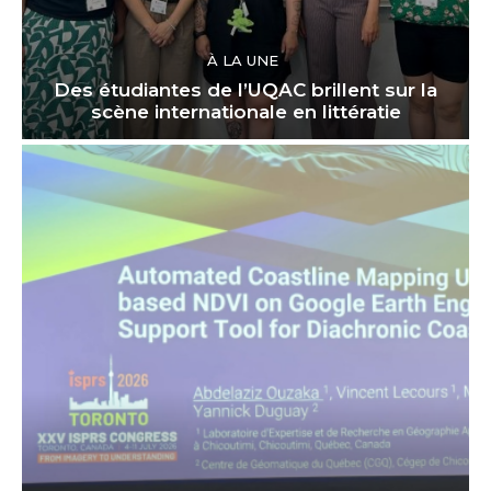
À LA UNE
Des étudiantes de l’UQAC brillent sur la
scène internationale en littératie