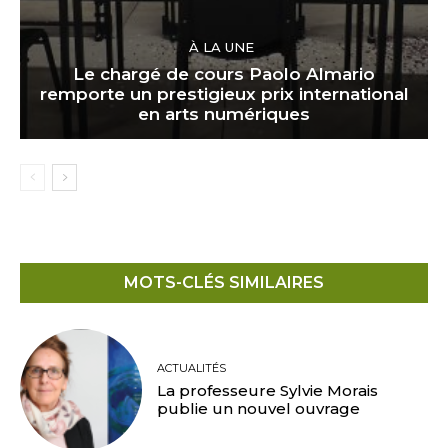
À LA UNE
Le chargé de cours Paolo Almario
remporte un prestigieux prix international
en arts numériques
MOTS-CLÉS SIMILAIRES
ACTUALITÉS
La professeure Sylvie Morais
publie un nouvel ouvrage