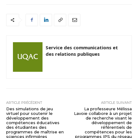
Service des communications et
des relations publiques
ARTICLE PRÉCÉDENT
ARTICLE SUIVANT
Des simulations de jeu
La professeure Mélissa
virtuel pour soutenir le
Lavoie collabore à un projet
développement des
de recherche visant le
compétences éducatives
développement de
des étudiantes des
référentiels de
programmes de maîtrise en
compétences pour les
sciences infirmières
programmes IPS du réseau