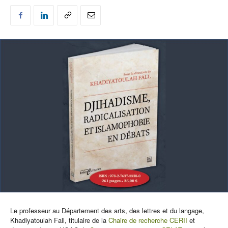
Le professeur au Département des arts, des lettres et du langage,
Khadiyatoulah Fall, titulaire de la
Chaire de recherche CERII
et