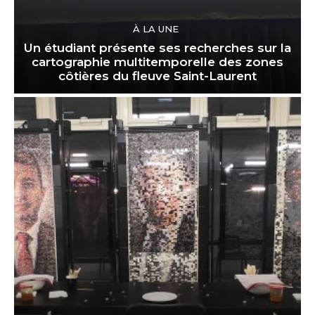
À LA UNE
Un étudiant présente ses recherches sur la
cartographie multitemporelle des zones
côtières du fleuve Saint-Laurent