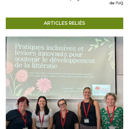
de l’UQ
ARTICLES RELIÉS