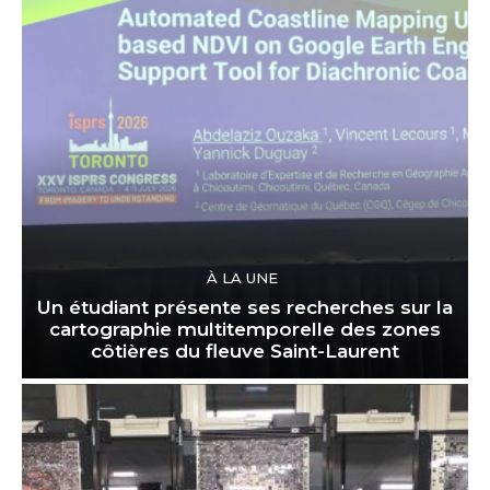
À LA UNE
Un étudiant présente ses recherches sur la
cartographie multitemporelle des zones
côtières du fleuve Saint-Laurent