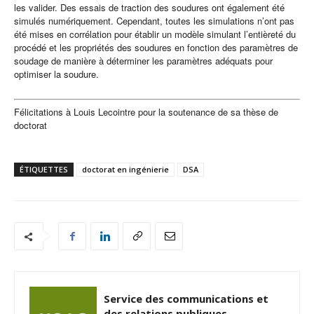
les valider. Des essais de traction des soudures ont également été
simulés numériquement. Cependant, toutes les simulations n’ont pas
été mises en corrélation pour établir un modèle simulant l’entièreté du
procédé et les propriétés des soudures en fonction des paramètres de
soudage de manière à déterminer les paramètres adéquats pour
optimiser la soudure.
Félicitations à Louis Lecointre pour la soutenance de sa thèse de
doctorat
ÉTIQUETTES
doctorat en ingénierie
DSA
Service des communications et
des relations publiques