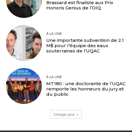
Brassard est finaliste aux Prix
Honoris Genius de l’OIQ
À LA UNE
Une importante subvention de 2.1
M$ pour l’équipe des eaux
souterraines de l’UQAC
À LA UNE
MT180 : une doctorante de l’UQAC
remporte les honneurs du jury et
du public
Charger plus