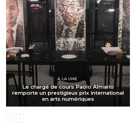
À LA UNE
Le chargé de cours Paolo Almario
remporte un prestigieux prix international
en arts numériques