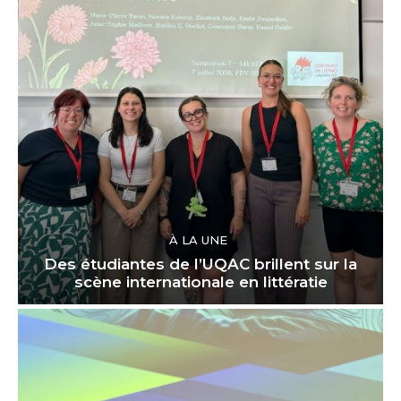
À LA UNE
Des étudiantes de l’UQAC brillent sur la
scène internationale en littératie