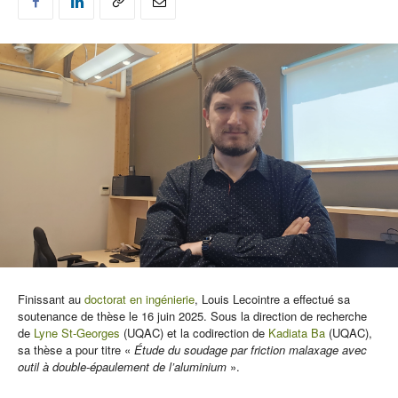
Finissant au
doctorat en ingénierie
, Louis Lecointre a effectué sa
soutenance de thèse le 16 juin 2025. Sous la direction de recherche
de
Lyne St-Georges
(UQAC) et la codirection de
Kadiata Ba
(UQAC),
sa thèse a pour titre «
Étude du soudage par friction malaxage avec
outil à double-épaulement de l’aluminium
».