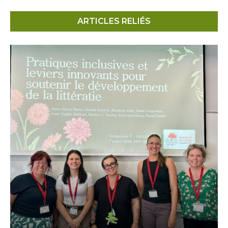
ARTICLES RELIÉS