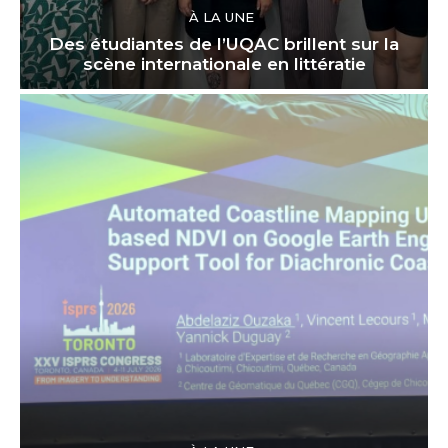
À LA UNE
Des étudiantes de l’UQAC brillent sur la
scène internationale en littératie