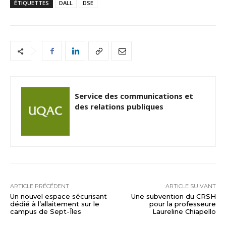
ÉTIQUETTES
DALL
DSE
Service des communications et
des relations publiques
ARTICLE PRÉCÉDENT
ARTICLE SUIVANT
Un nouvel espace sécurisant
Une subvention du CRSH
dédié à l’allaitement sur le
pour la professeure
campus de Sept-Îles
Laureline Chiapello