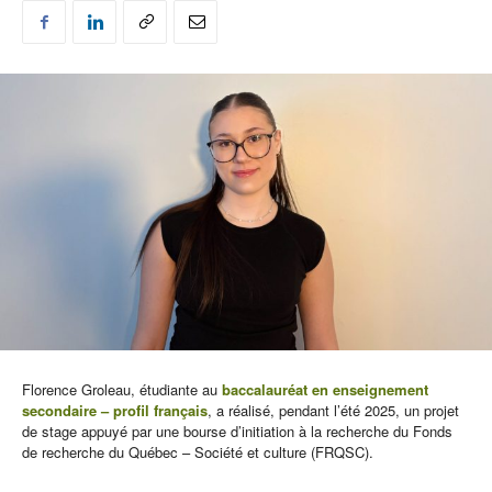
Florence Groleau, étudiante au
baccalauréat en enseignement
secondaire – profil français
, a réalisé, pendant l’été 2025, un projet
de stage appuyé par une bourse d’initiation à la recherche du Fonds
de recherche du Québec – Société et culture (FRQSC).