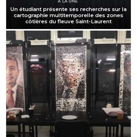
À LA UNE
Un étudiant présente ses recherches sur la
cartographie multitemporelle des zones
côtières du fleuve Saint-Laurent