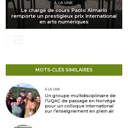
À LA UNE
Le chargé de cours Paolo Almario
remporte un prestigieux prix international
en arts numériques
MOTS-CLÉS SIMILAIRES
À LA UNE
Un groupe multidisciplinaire de
l’UQAC de passage en Norvège
pour un colloque international
sur l’enseignement en plein air