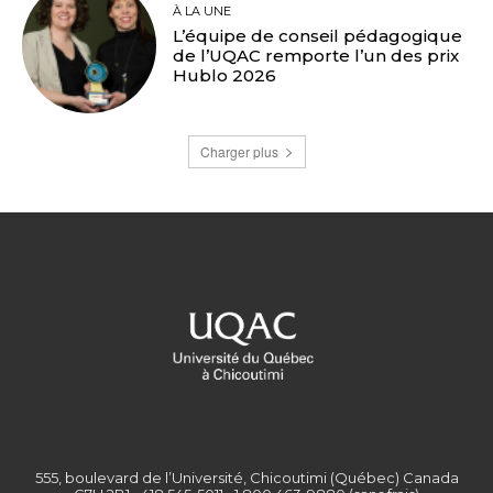
À LA UNE
L’équipe de conseil pédagogique
de l’UQAC remporte l’un des prix
Hublo 2026
Charger plus
555, boulevard de l’Université, Chicoutimi (Québec) Canada