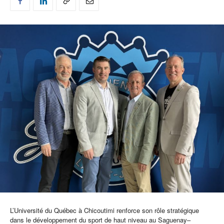
L’Université du Québec à Chicoutimi renforce son rôle stratégique
dans le développement du sport de haut niveau au Saguenay–