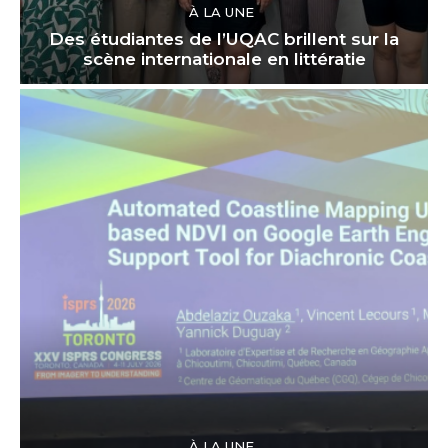
À LA UNE
Des étudiantes de l’UQAC brillent sur la
scène internationale en littératie
À LA UNE