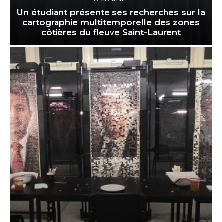
Un étudiant présente ses recherches sur la
cartographie multitemporelle des zones
côtières du fleuve Saint-Laurent