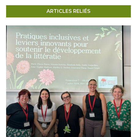
ARTICLES RELIÉS