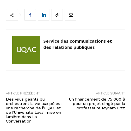
Service des communications et
des relations publiques
ARTICLE PRÉCÉDENT
ARTICLE SUIVANT
Des virus géants qui
Un financement de 75 000 $
orchestrent la vie aux pôles :
pour un projet dirigé par la
une recherche de l’UQAC et
professeure Myriam Ertz
de l’Université Laval mise en
lumière dans La
Conversation