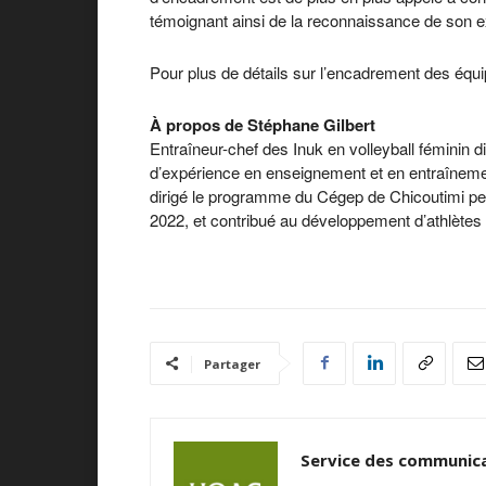
témoignant ainsi de la reconnaissance de son e
Pour plus de détails sur l’encadrement des équ
À propos de Stéphane Gilbert
Entraîneur-chef des Inuk en volleyball féminin d
d’expérience en enseignement et en entraînemen
dirigé le programme du Cégep de Chicoutimi pe
2022, et contribué au développement d’athlètes à 
Partager
Service des communica