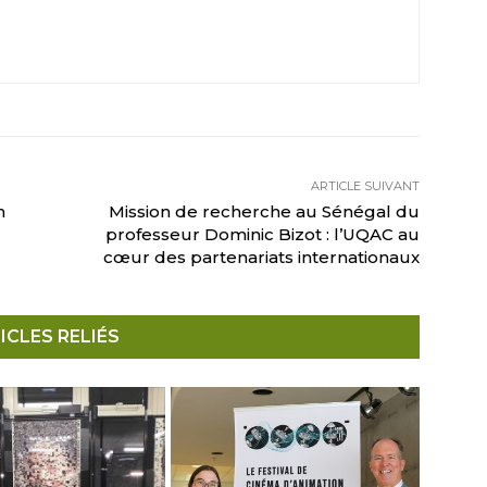
ARTICLE SUIVANT
n
Mission de recherche au Sénégal du
professeur Dominic Bizot : l’UQAC au
cœur des partenariats internationaux
ICLES RELIÉS