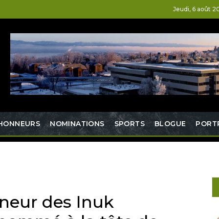
Jeudi, 6 août 2
HONNEURS
NOMINATIONS
SPORTS
BLOGUE
PORT
aîneur des Inuk