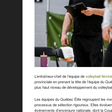
L’entraîneur-chef de l’équipe de
volleyball fémini
provinciale en prenant la tête de l’équipe du Qu
plus haut niveau de développement du volleyba
Les équipes du Québec Élite regroupent les meill
processus de sélection rigoureux. Elles évolue
événements d’envergure nationale, dont la Cou