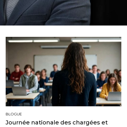
BLOGUE
Journée nationale des chargées et