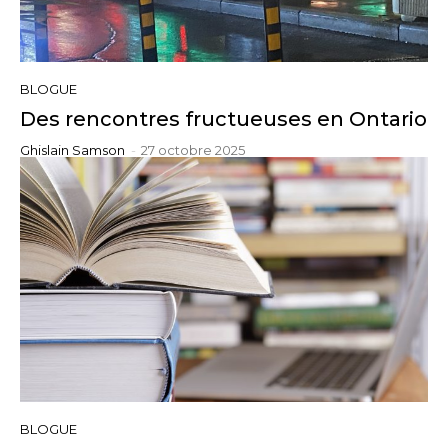
BLOGUE
Des rencontres fructueuses en Ontario
Ghislain Samson
-
27 octobre 2025
BLOGUE