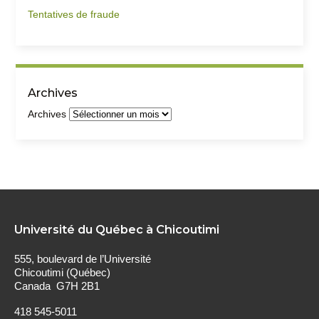
Tentatives de fraude
Archives
Archives
Université du Québec à Chicoutimi
555, boulevard de l’Université
Chicoutimi (Québec)
Canada G7H 2B1
418 545-5011