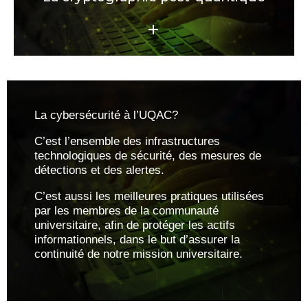
La cybersécurité à l’UQAC?
C’est l’ensemble des infrastructures
technologiques de sécurité, des mesures de
détections et des alertes.
C’est aussi les meilleures pratiques utilisées
par les membres de la communauté
universitaire, afin de protéger les actifs
informationnels, dans le but d’assurer la
continuité de notre mission universitaire.