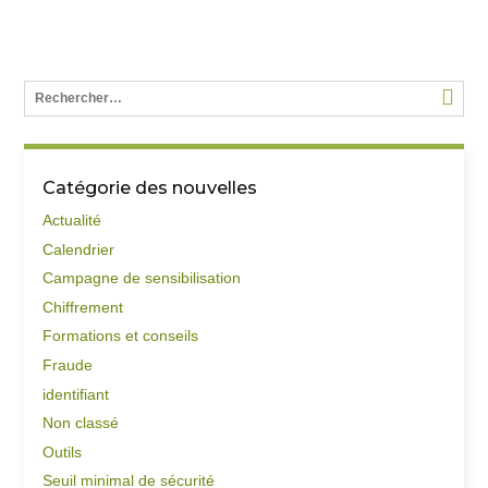
Catégorie des nouvelles
Actualité
Calendrier
Campagne de sensibilisation
Chiffrement
Formations et conseils
Fraude
identifiant
Non classé
Outils
Seuil minimal de sécurité