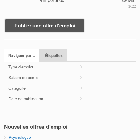
2022
Publier une offre d'emploi
Naviguer par…
Étiquettes
Type d'emploi
Salaire du poste
Catégorie
Date de publication
Nouvelles offres d’emploi
Psychologue