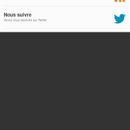
Nous suivre
Venez nous rejoindre sur Twitter