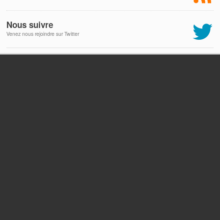
Nous suivre
Venez nous rejoindre sur Twitter