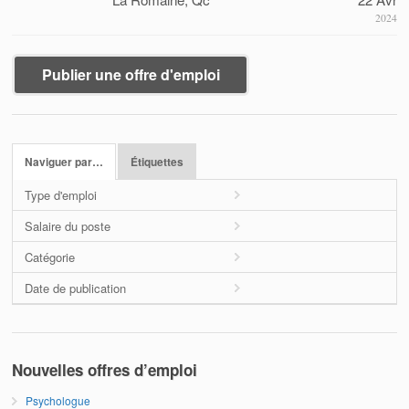
2024
Publier une offre d'emploi
Naviguer par…
Étiquettes
Type d'emploi
Salaire du poste
Catégorie
Date de publication
Nouvelles offres d’emploi
Psychologue