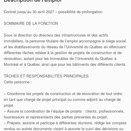
Contrat jusqu’au 30 avril 2027 – possibilité de prolongation
SOMMAIRE DE LA FONCTION
Sous la direction du directeur des infrastructures et des actifs
immobiliers, la personne titulaire de l’emploi accompagne le siège social
et les établissements du réseau de l’Université du Québec en effectuant
différentes tâches reliées à la gestion de projets de construction et de
rénovation, autant pour les immeubles de l’Université du Québec à
Montréal et à Québec ainsi que pour les bâtiments des différents clients.
TÂCHES ET RESPONSABILITÉS PRINCIPALES
Cette personne :
– Coordonne les projets de construction et de rénovation de tout ordre
en tant que chargé de projet principal ou comme adjoint au chargé de
projet.
– Assure la coordination de l’équipe de projets : clients, professionnels,
fournisseurs et représentants des parties prenantes du projet.
– Prépare, assiste et participe à différentes réunions; rédige les comptes
rendus ou autres documents visant à assurer le suivi des décisions ou