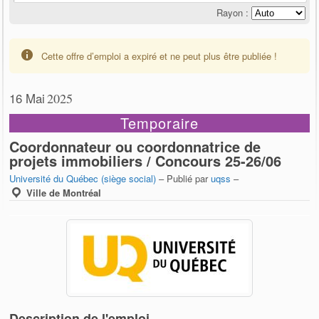
Rayon :
Cette offre d’emploi a expiré et ne peut plus être publiée !
16 Mai
2025
Temporaire
Coordonnateur ou coordonnatrice de
projets immobiliers / Concours 25-26/06
Université du Québec (siège social)
– Publié par
uqss
–
Ville de Montréal
Description de l'emploi