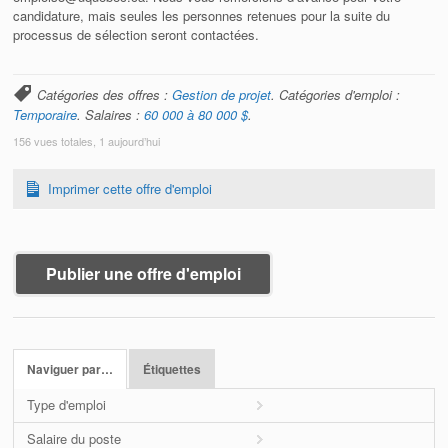
candidature, mais seules les personnes retenues pour la suite du
processus de sélection seront contactées.
Catégories des offres :
Gestion de projet
. Catégories d'emploi :
Temporaire
. Salaires :
60 000 à 80 000 $
.
156 vues totales, 1 aujourd’hui
Imprimer cette offre d'emploi
Publier une offre d'emploi
Naviguer par…
Étiquettes
Type d'emploi
Salaire du poste