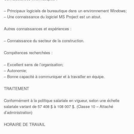
– Principaux logiciels de bureautique dans un environnement Windows;
– Une connaissance du logiciel MS Project est un atout.
Autres connaissances et expériences :
– Connaissance du secteur de la construction.
Compétences recherchées :
– Excellent sens de l’organisation;
– Autonomie;
– Bonne capacité à communiquer et à travailler en équipe.
TRAITEMENT
Conformément à la politique salariale en vigueur, selon une échelle
salariale variant de 57 408 $ à 108 007 $. (Classe 10 – Attaché
d’administration)
HORAIRE DE TRAVAIL