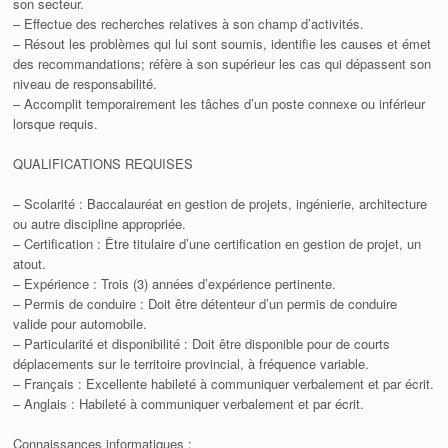
son secteur.
– Effectue des recherches relatives à son champ d’activités.
– Résout les problèmes qui lui sont soumis, identifie les causes et émet
des recommandations; réfère à son supérieur les cas qui dépassent son
niveau de responsabilité.
– Accomplit temporairement les tâches d’un poste connexe ou inférieur
lorsque requis.
QUALIFICATIONS REQUISES
– Scolarité : Baccalauréat en gestion de projets, ingénierie, architecture
ou autre discipline appropriée.
– Certification : Être titulaire d’une certification en gestion de projet, un
atout.
– Expérience : Trois (3) années d’expérience pertinente.
– Permis de conduire : Doit être détenteur d’un permis de conduire
valide pour automobile.
– Particularité et disponibilité : Doit être disponible pour de courts
déplacements sur le territoire provincial, à fréquence variable.
– Français : Excellente habileté à communiquer verbalement et par écrit.
– Anglais : Habileté à communiquer verbalement et par écrit.
Connaissances informatiques :