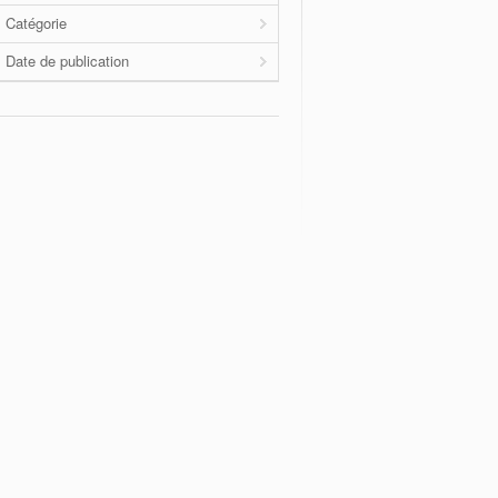
Catégorie
Date de publication