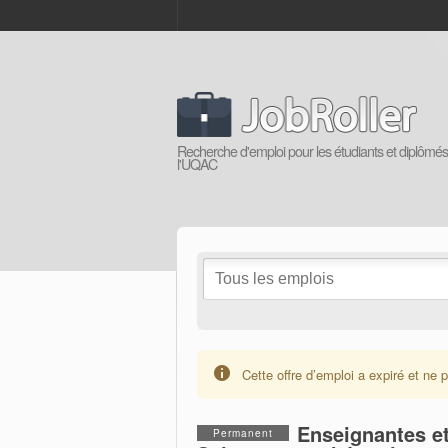
Recherche d'emploi pour les étudiants et diplômé
l'UQAC
Cette offre d’emploi a expiré et ne p
Enseignantes e
Permanent