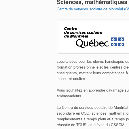
Sciences, mathématiques e
Centre de services scolaire de Montréal 
spécialisées pour les élèves handicapés ou
formation professionnelle et les centres d
enseignants, mettent leurs compétences à p
jeunes et adultes.
Vous souhaitez en apprendre davantage sur
ambassadeurs !
Le Centre de services scolaire de Montréa
secondaire en CCQ, sciences, mathématiqu
remplacements à temps plein et à temps par
réussite de TOUS les élèves du CSSDM.