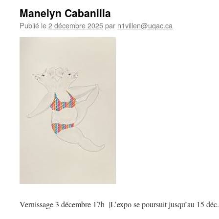
Manelyn Cabanilla
Publié le
2 décembre 2025
par
n1villen@uqac.ca
Vernissage 3 décembre 17h |L’expo se poursuit jusqu’au 15 déc.