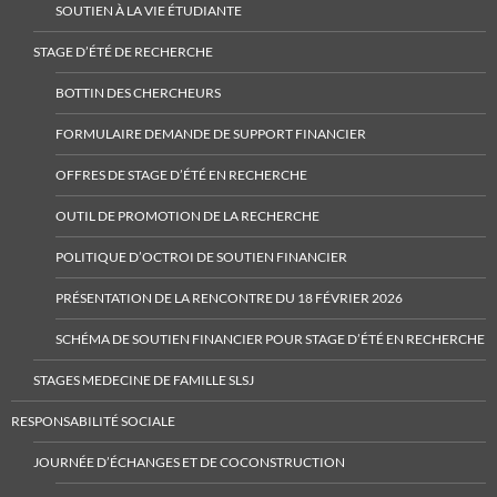
SOUTIEN À LA VIE ÉTUDIANTE
STAGE D’ÉTÉ DE RECHERCHE
BOTTIN DES CHERCHEURS
FORMULAIRE DEMANDE DE SUPPORT FINANCIER
OFFRES DE STAGE D’ÉTÉ EN RECHERCHE
OUTIL DE PROMOTION DE LA RECHERCHE
POLITIQUE D’OCTROI DE SOUTIEN FINANCIER
PRÉSENTATION DE LA RENCONTRE DU 18 FÉVRIER 2026
SCHÉMA DE SOUTIEN FINANCIER POUR STAGE D’ÉTÉ EN RECHERCHE
STAGES MEDECINE DE FAMILLE SLSJ
RESPONSABILITÉ SOCIALE
JOURNÉE D’ÉCHANGES ET DE COCONSTRUCTION