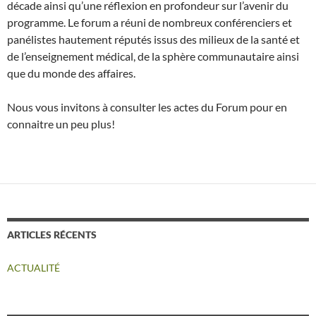
décade ainsi qu’une réflexion en profondeur sur l’avenir du
programme. Le forum a réuni de nombreux conférenciers et
panélistes hautement réputés issus des milieux de la santé et
de l’enseignement médical, de la sphère communautaire ainsi
que du monde des affaires.
Nous vous invitons à consulter les actes du Forum pour en
connaitre un peu plus!
ARTICLES RÉCENTS
ACTUALITÉ