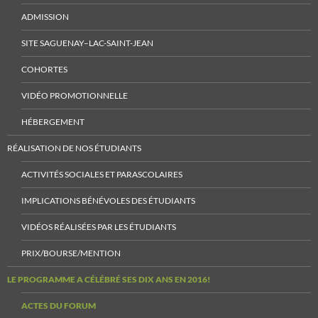
ADMISSION
SITE SAGUENAY–LAC-SAINT-JEAN
COHORTES
VIDÉO PROMOTIONNELLE
HÉBERGEMENT
RÉALISATION DE NOS ÉTUDIANTS
ACTIVITÉS SOCIALES ET PARASCOLAIRES
IMPLICATIONS BÉNÉVOLES DES ÉTUDIANTS
VIDÉOS RÉALISÉES PAR LES ÉTUDIANTS
PRIX/BOURSE/MENTION
LE PROGRAMME A CÉLÉBRÉ SES DIX ANS EN 2016!
ACTES DU FORUM