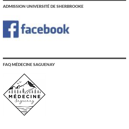
ADMISSION UNIVERSITÉ DE SHERBROOKE
FAQ MÉDECINE SAGUENAY