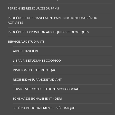
PERSONNES RESSOURCES DU PFMS
PROCÉDURE DE FINANCEMENT PARTICIPATION CONGRÈS OU
ACTIVITÉS
PROCÉDURE EXPOSITION AUX LIQUIDES BIOLOGIQUES
SERVICE AUX ÉTUDIANTS
AIDE FINANCIÈRE
LIBRAIRIE ÉTUDIANTE COOPSCO
PAVILLON SPORTIF DE L’UQAC
RÉGIME D’ASSURANCE ÉTUDIANT
SERVICES DE CONSULTATION PSYCHOSOCIALE
SCHÉMA DE SIGNALEMENT – DERI
SCHÉMA DE SIGNALEMENT – PRÉCLINIQUE