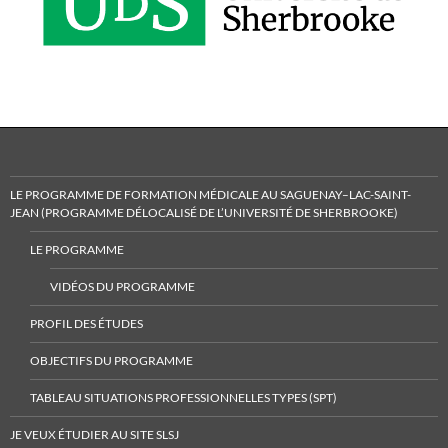
LE PROGRAMME DE FORMATION MÉDICALE AU SAGUENAY–LAC-SAINT-
JEAN (PROGRAMME DÉLOCALISÉ DE L’UNIVERSITÉ DE SHERBROOKE)
LE PROGRAMME
VIDÉOS DU PROGRAMME
PROFIL DES ÉTUDES
OBJECTIFS DU PROGRAMME
TABLEAU SITUATIONS PROFESSIONNELLES TYPES (SPT)
JE VEUX ÉTUDIER AU SITE SLSJ