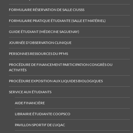
FORMULAIRE RÉSERVATION DE SALLE CIUSSS
FORMULAIRE PRATIQUE ÉTUDIANTE (SALLE ET MATÉRIEL)
GUIDE ÉTUDIANT (MÉDECINE SAGUENAY)
JOURNÉE D’OBSERVATION CLINIQUE
PERSONNES RESSOURCES DU PFMS
PROCÉDURE DE FINANCEMENT PARTICIPATION CONGRÈS OU
ACTIVITÉS
PROCÉDURE EXPOSITION AUX LIQUIDES BIOLOGIQUES
SERVICE AUX ÉTUDIANTS
AIDE FINANCIÈRE
LIBRAIRIE ÉTUDIANTE COOPSCO
PAVILLON SPORTIF DE L’UQAC