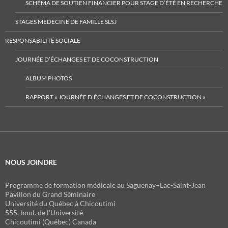
SCHÉMA DE SOUTIEN FINANCIER POUR STAGE D’ÉTÉ EN RECHERCHE
STAGES MEDECINE DE FAMILLE SLSJ
RESPONSABILITÉ SOCIALE
JOURNÉE D’ÉCHANGES ET DE COCONSTRUCTION
ALBUM PHOTOS
RAPPORT « JOURNÉE D’ÉCHANGES ET DE COCONSTRUCTION »
NOUS JOINDRE
Programme de formation médicale au Saguenay–Lac-Saint-Jean
Pavillon du Grand Séminaire
Université du Québec à Chicoutimi
555, boul. de l’Université
Chicoutimi (Québec) Canada