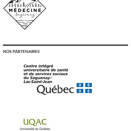
NOS PARTENAIRES