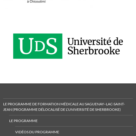
LE PROGRAMME DE FORMATION MÉDICALE AU SAGUENAY–LAC-SAINT-
JEAN (PROGRAMME DÉLOCALISÉ DE L’UNIVERSITÉ DE SHERBROOKE)
LE PROGRAMME
VIDÉOS DU PROGRAMME