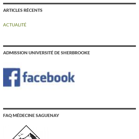
ARTICLES RÉCENTS
ACTUALITÉ
ADMISSION UNIVERSITÉ DE SHERBROOKE
FAQ MÉDECINE SAGUENAY