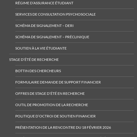
RÉGIME D’ASSURANCE ÉTUDIANT
SERVICES DE CONSULTATION PSYCHOSOCIALE
SCHÉMA DE SIGNALEMENT – DERI
SCHÉMA DE SIGNALEMENT – PRÉCLINIQUE
SOUTIEN À LA VIE ÉTUDIANTE
STAGE D’ÉTÉ DE RECHERCHE
BOTTIN DES CHERCHEURS
FORMULAIRE DEMANDE DE SUPPORT FINANCIER
OFFRES DE STAGE D’ÉTÉ EN RECHERCHE
OUTIL DE PROMOTION DE LA RECHERCHE
POLITIQUE D’OCTROI DE SOUTIEN FINANCIER
PRÉSENTATION DE LA RENCONTRE DU 18 FÉVRIER 2026