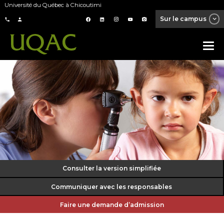
Université du Québec à Chicoutimi
Sur le campus
Consulter la version simplifiée
Communiquer avec les responsables
Faire une demande d’admission