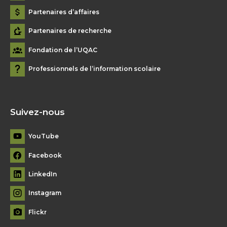
Partenaires d’affaires
Partenaires de recherche
Fondation de l’UQAC
Professionnels de l’information scolaire
Suivez-nous
YouTube
Facebook
LinkedIn
Instagram
Flickr