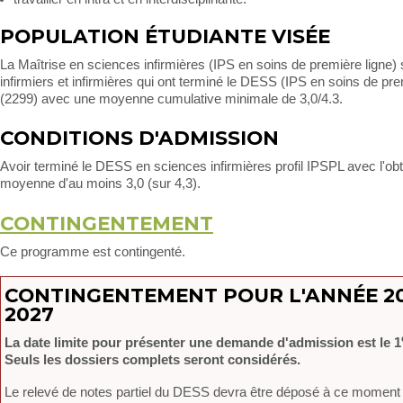
POPULATION ÉTUDIANTE VISÉE
La Maîtrise en sciences infirmières (IPS en soins de première ligne)
infirmiers et infirmières qui ont terminé le DESS (IPS en soins de pre
(2299) avec une moyenne cumulative minimale de 3,0/4.3.
CONDITIONS D'ADMISSION
Avoir terminé le DESS en sciences infirmières profil IPSPL avec l'ob
moyenne d'au moins 3,0 (sur 4,3).
CONTINGENTEMENT
Ce programme est contingenté.
CONTINGENTEMENT POUR L'ANNÉE 20
2027
La date limite pour présenter une demande d'admission est le 1
Seuls les dossiers complets seront considérés.
Le relevé de notes partiel du DESS devra être déposé à ce moment