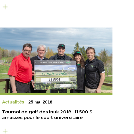
Actualités
25 mai 2018
Tournoi de golf des Inuk 2018 : 11 500 $
amassés pour le sport universitaire