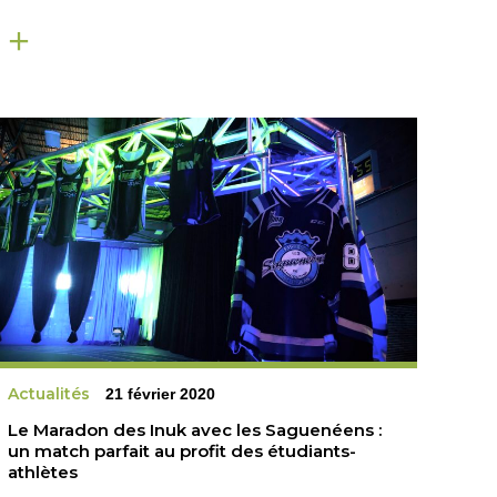
Actualités
21 février 2020
Le Maradon des Inuk avec les Saguenéens :
un match parfait au profit des étudiants-
athlètes