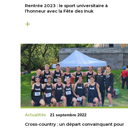
Rentrée 2023 : le sport universitaire à
l’honneur avec la Fête des Inuk
Actualités
21 septembre 2022
Cross-country : un départ convainquant pour