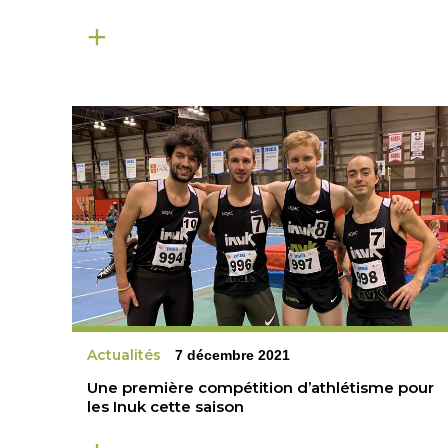
Actualités
7 décembre 2021
Une première compétition d’athlétisme pour
les Inuk cette saison