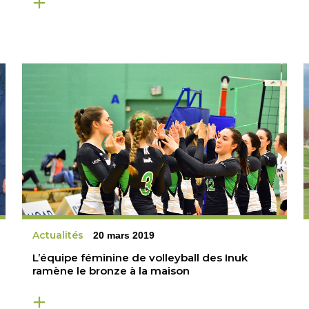
Actualités
20 mars 2019
L’équipe féminine de volleyball des Inuk
ramène le bronze à la maison