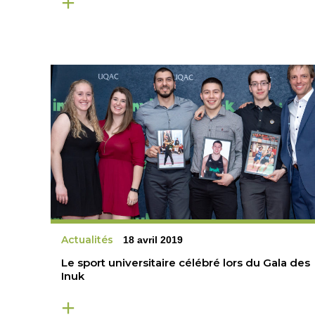
Actualités
18 avril 2019
Le sport universitaire célébré lors du Gala des
Inuk