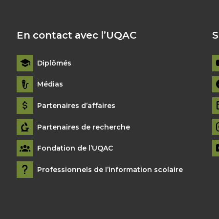
En contact avec l’UQAC
S
Diplômés
Médias
Partenaires d’affaires
Partenaires de recherche
Fondation de l’UQAC
Professionnels de l’information scolaire