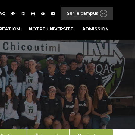
Sur le campus
AC
RÉATION
NOTRE UNIVERSITÉ
ADMISSION