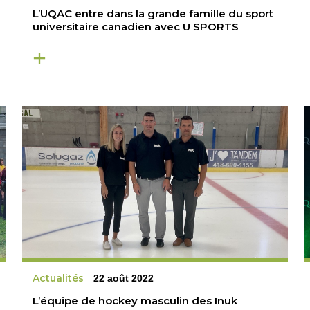
L’UQAC entre dans la grande famille du sport
universitaire canadien avec U SPORTS
Actualités
22 août 2022
L’équipe de hockey masculin des Inuk