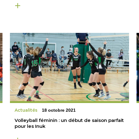
Actualités
18 octobre 2021
Volleyball féminin : un début de saison parfait
pour les Inuk