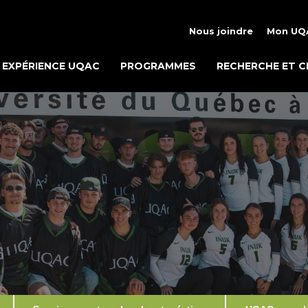
Nous joindre
Mon UQ
EXPÉRIENCE UQAC
PROGRAMMES
RECHERCHE ET C