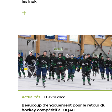
les Inuk
Actualités
11 avril 2022
Beaucoup d’engouement pour le retour du
hockey compétitif à l’UQAC