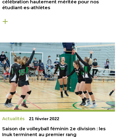
célébration hautement méritée pour nos
étudiant·es-athlètes
Actualités
21 février 2022
Saison de volleyball féminin 2e division : les
Inuk terminent au premier rang