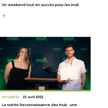
Un weekend tout en succès pour les Inuk
Actualités
21 avril 2022
La soirée Reconnaissance des Inuk : une