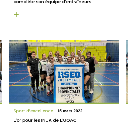
complète son équipe d’entraîneurs
Sport d'excellence
15 mars 2022
L’or pour les INUK de L’UQAC