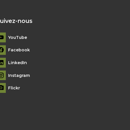
uivez-nous
YouTube
Facebook
LinkedIn
Instagram
Flickr