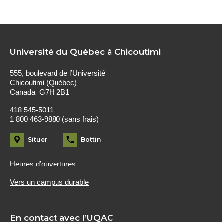
Université du Québec à Chicoutimi
555, boulevard de l’Université
Chicoutimi (Québec)
Canada G7H 2B1
418 545-5011
1 800 463-9880 (sans frais)
Situer
Bottin
Heures d’ouvertures
Vers un campus durable
En contact avec l’UQAC