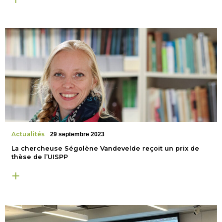
Actualités
29 septembre 2023
La chercheuse Ségolène Vandevelde reçoit un prix de
thèse de l’UISPP