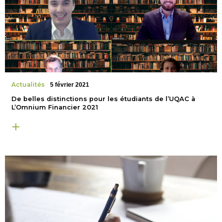
Actualités
5 février 2021
De belles distinctions pour les étudiants de l’UQAC à
L’Omnium Financier 2021