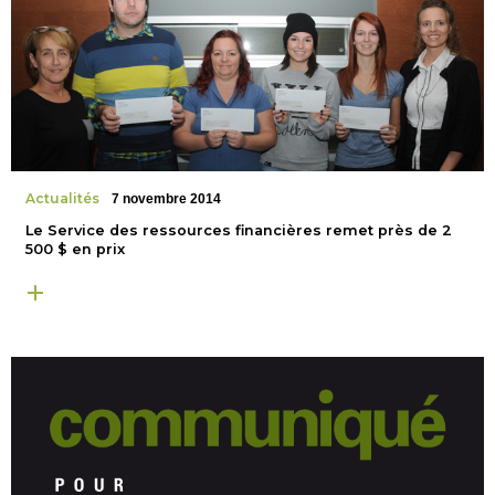
Actualités
7 novembre 2014
Le Service des ressources financières remet près de 2
500 $ en prix