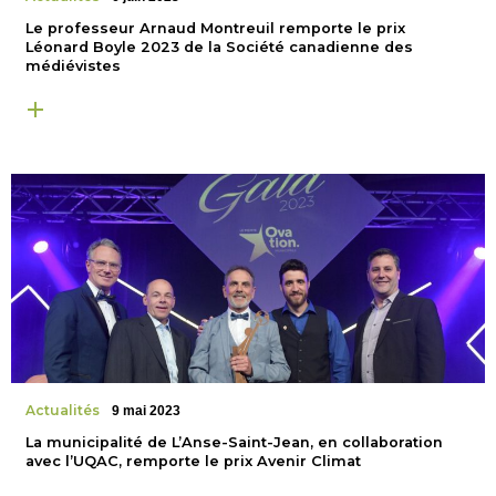
Le professeur Arnaud Montreuil remporte le prix
Léonard Boyle 2023 de la Société canadienne des
médiévistes
Actualités
9 mai 2023
La municipalité de L’Anse-Saint-Jean, en collaboration
avec l’UQAC, remporte le prix Avenir Climat