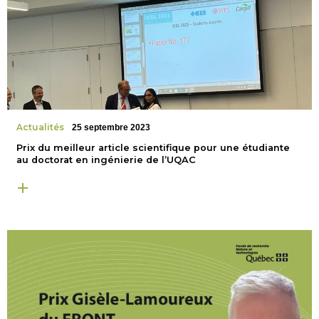
Actualités
25 septembre 2023
Prix du meilleur article scientifique pour une étudiante
au doctorat en ingénierie de l’UQAC