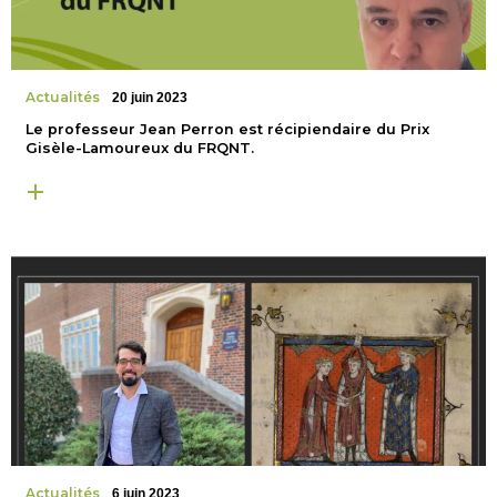
Actualités
20 juin 2023
Le professeur Jean Perron est récipiendaire du Prix
Gisèle-Lamoureux du FRQNT.
Actualités
6 juin 2023