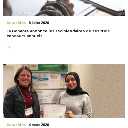
Actualités
8 juillet 2020
La Bonante annonce les récipiendaires de ses trois
concours annuels
Actualités
4 mars 2020