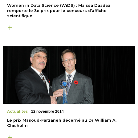
Women in Data Science (WiDS) : Maissa Daadaa
remporte le 3e prix pour le concours d’affiche
scientifique
Actualités
12 novembre 2014
Le prix Masoud-Farzaneh décerné au Dr William A.
Chisholm