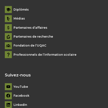
Diplômés
Médias
Partenaires d’affaires
Partenaires de recherche
Fondation de l’UQAC
Professionnels de l’information scolaire
Suivez-nous
YouTube
Facebook
LinkedIn