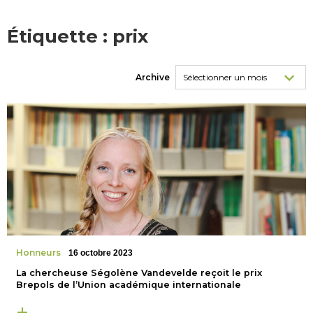
Étiquette :
prix
Archive
Honneurs
16 octobre 2023
La chercheuse Ségolène Vandevelde reçoit le prix
Brepols de l’Union académique internationale