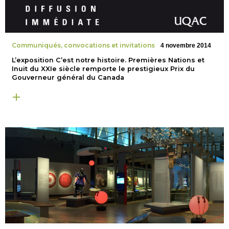
Communiqués, convocations et invitations
4 novembre 2014
L’exposition C’est notre histoire. Premières Nations et
Inuit du XXIe siècle remporte le prestigieux Prix du
Gouverneur général du Canada