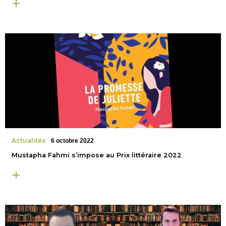
Actualités
6 octobre 2022
Mustapha Fahmi s’impose au Prix littéraire 2022