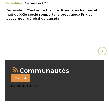
Actualités
4 novembre 2014
L’exposition C’est notre histoire. Premières Nations et
Inuit du XXIe siècle remporte le prestigieux Prix du
Gouverneur général du Canada
Communautés
Voir tout
No feed items found.