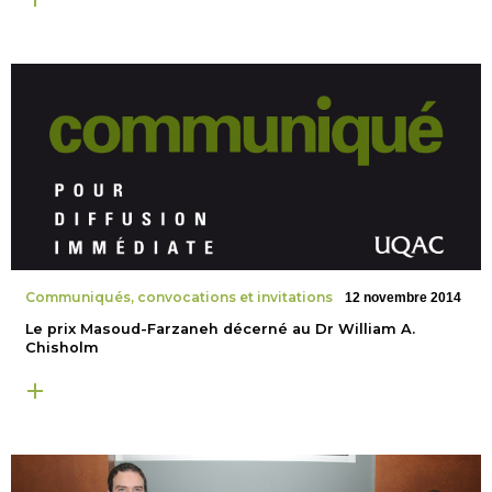
Communiqués, convocations et invitations
12 novembre 2014
Le prix Masoud-Farzaneh décerné au Dr William A.
Chisholm