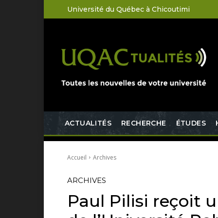
Université du Québec à Chicoutimi
ACTUALITÉS
RECHERCHE
ÉTUDES
Accueil
Archives
ARCHIVES
Paul Pilisi reçoit