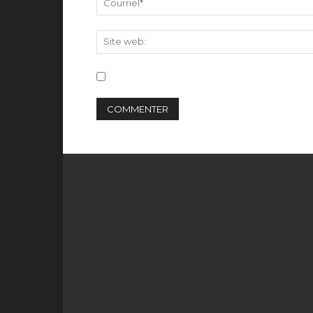
Save my name, email, and website in this br