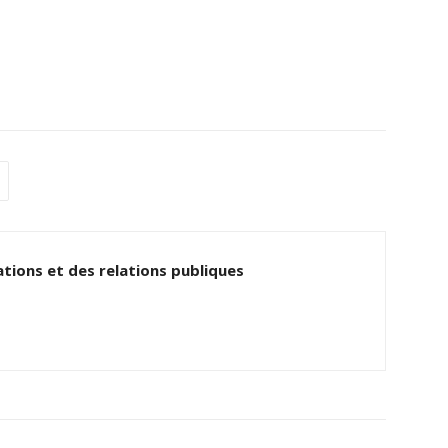
tions et des relations publiques