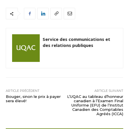
Service des communications et
des relations publiques
ARTICLE PRÉCÉDENT
ARTICLE SUIVANT
Bouger, sinon le prix à payer
L’UQAC au tableau d’honneur
sera élevé!
canadien à l’Examen Final
Uniforme (EFU) de l’Institut
Canadien des Comptables
Agréés (ICCA)