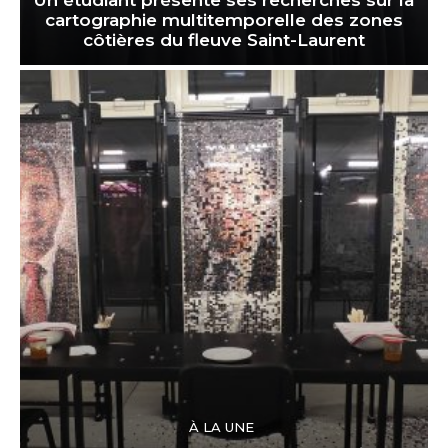
cartographie multitemporelle des zones
côtières du fleuve Saint-Laurent
À LA UNE