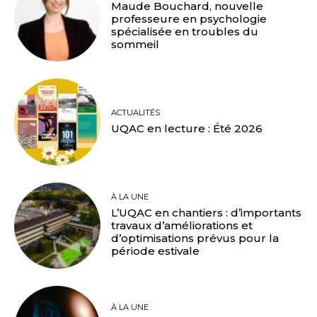
Maude Bouchard, nouvelle
professeure en psychologie
spécialisée en troubles du
sommeil
ACTUALITÉS
UQAC en lecture : Été 2026
À LA UNE
L’UQAC en chantiers : d’importants
travaux d’améliorations et
d’optimisations prévus pour la
période estivale
À LA UNE