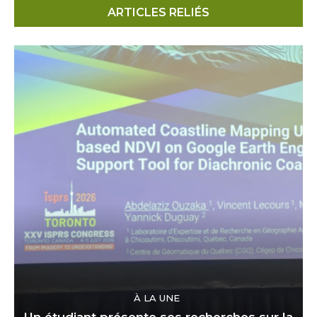
ARTICLES RELIÉS
À LA UNE
Un étudiant présente ses recherches sur la