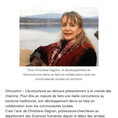
Pour Christiane Gagnon, le développement de
l'écotourisme devra se faire en collaboration avec les
communautés locales du territoire.
Chicoutimi – L’écotourisme se retrouve présentement à la croisée des
chemins. Pour être en mesure de faire une réelle concurrence au
tourisme traditionnel, son développement devra se faire en
collaboration avec les communautés locales.
C’est l’avis de Christiane Gagnon, professeure-chercheure au
département des Sciences humaines depuis le début des années