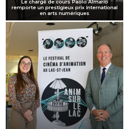
Le chargé de cours Paolo Almario
remporte un prestigieux prix international
en arts numériques