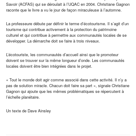
Savoir (ACFAS) qui se déroulait à l’UQAC en 2004. Christiane Gagnon
raconte que le livre a vu le jour de façon miraculeuse à l’automne.
La professeure débute par définir le terme d’écotourisme. Il s’agit d’un
tourisme qui contribue activement à la protection du patrimoine
culturel et qui contribue à permettre aux communautés locales de se
développer. La démarche doit se faire à trois niveaux.
L’écotouriste, les communautés d’accueil ainsi que le promoteur
doivent se trouver sur la même longueur d’onde. Les communautés
locales doivent être bien intégrées dans le projet.
« Tout le monde doit agir comme associé dans cette activité. Il n’y a
pas de solution miracle. Chacun doit faire sa part », signale Christiane
Gagnon qui ajoute que les mêmes problématiques se répercutent à
l’échelle planétaire.
Un texte de Dave Ainsley