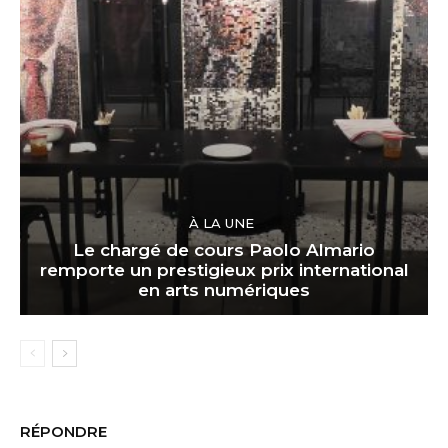
À LA UNE
Le chargé de cours Paolo Almario
remporte un prestigieux prix international
en arts numériques
RÉPONDRE