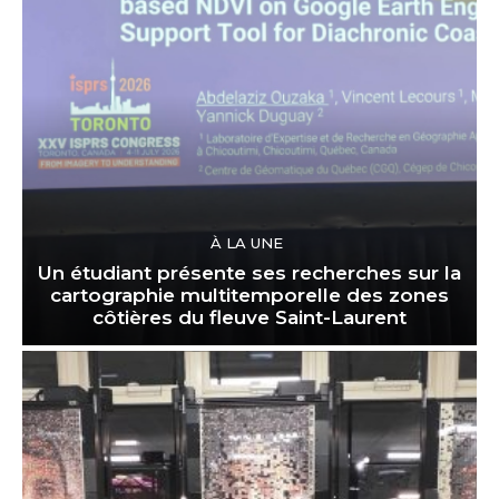
À LA UNE
Un étudiant présente ses recherches sur la
cartographie multitemporelle des zones
côtières du fleuve Saint-Laurent