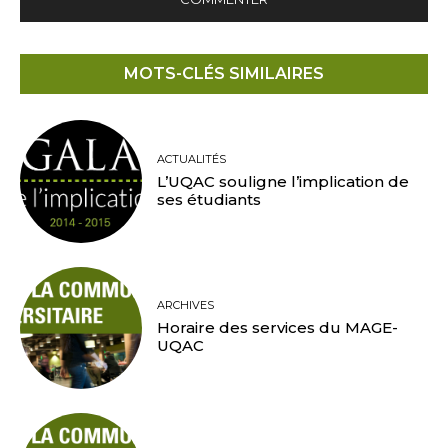
MOTS-CLÉS SIMILAIRES
ACTUALITÉS
L’UQAC souligne l’implication de
ses étudiants
ARCHIVES
Horaire des services du MAGE-
UQAC