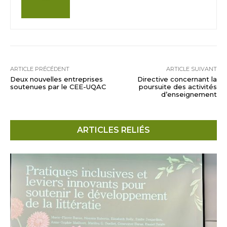
ARTICLE PRÉCÉDENT
ARTICLE SUIVANT
Deux nouvelles entreprises
Directive concernant la
soutenues par le CEE-UQAC
poursuite des activités
d’enseignement
ARTICLES RELIÉS