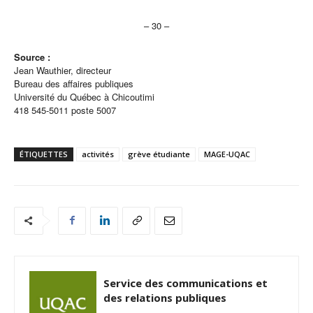
– 30 –
Source :
Jean Wauthier, directeur
Bureau des affaires publiques
Université du Québec à Chicoutimi
418 545-5011 poste 5007
ÉTIQUETTES
activités
grève étudiante
MAGE-UQAC
Service des communications et
des relations publiques