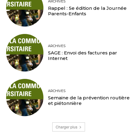
ARCHIVES
Rappel : 5e édition de la Journée
Parents-Enfants
ARCHIVES
SAGE : Envoi des factures par
Internet
ARCHIVES
Semaine de la prévention routière
et piétonnière
Charger plus