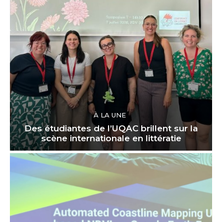
À LA UNE
Des étudiantes de l’UQAC brillent sur la
scène internationale en littératie