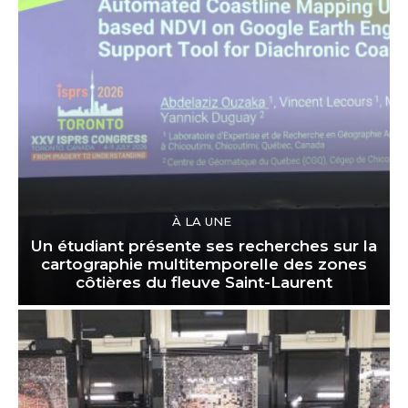
À LA UNE
Un étudiant présente ses recherches sur la
cartographie multitemporelle des zones
côtières du fleuve Saint-Laurent