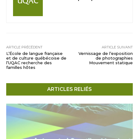
ARTICLE PRÉCÉDENT
ARTICLE SUIVANT
L’École de langue française
Vernissage de l’exposition
et de culture québécoise de
de photographies
l’UQAC recherche des
Mouvement statique
familles hôtes
ARTICLES RELIÉS