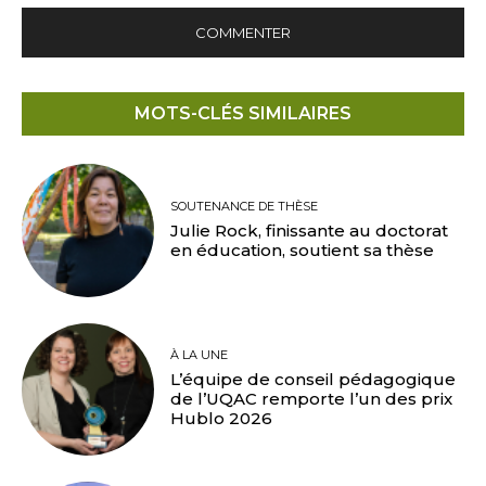
MOTS-CLÉS SIMILAIRES
SOUTENANCE DE THÈSE
Julie Rock, finissante au doctorat
en éducation, soutient sa thèse
À LA UNE
L’équipe de conseil pédagogique
de l’UQAC remporte l’un des prix
Hublo 2026