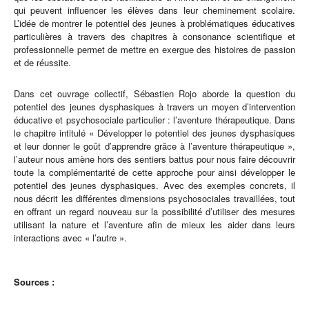
qui peuvent influencer les élèves dans leur cheminement scolaire.
L’idée de montrer le potentiel des jeunes à problématiques éducatives
particulières à travers des chapitres à consonance scientifique et
professionnelle permet de mettre en exergue des histoires de passion
et de réussite.
Dans cet ouvrage collectif, Sébastien Rojo aborde la question du
potentiel des jeunes dysphasiques à travers un moyen d’intervention
éducative et psychosociale particulier : l’aventure thérapeutique. Dans
le chapitre intitulé « Développer le potentiel des jeunes dysphasiques
et leur donner le goût d’apprendre grâce à l’aventure thérapeutique »,
l’auteur nous amène hors des sentiers battus pour nous faire découvrir
toute la complémentarité de cette approche pour ainsi développer le
potentiel des jeunes dysphasiques. Avec des exemples concrets, il
nous décrit les différentes dimensions psychosociales travaillées, tout
en offrant un regard nouveau sur la possibilité d’utiliser des mesures
utilisant la nature et l’aventure afin de mieux les aider dans leurs
interactions avec « l’autre ».
Sources :