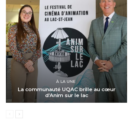
À LA UNE
La communauté UQAC brille au cœur
d’Anim sur le lac