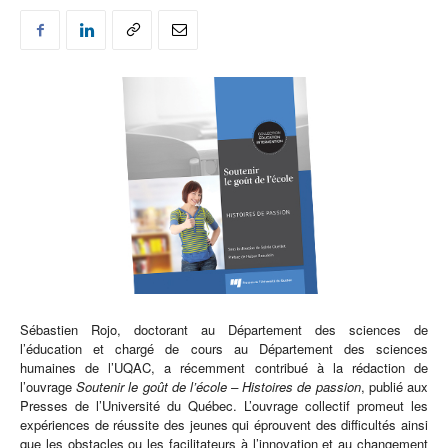
Sébastien Rojo, doctorant au Département des sciences de
l’éducation et chargé de cours au Département des sciences
humaines de l’UQAC, a récemment contribué à la rédaction de
l’ouvrage
Soutenir le goût de l’école – Histoires de passion
, publié aux
Presses de l’Université du Québec. L’ouvrage collectif promeut les
expériences de réussite des jeunes qui éprouvent des difficultés ainsi
que les obstacles ou les facilitateurs à l’innovation et au changement