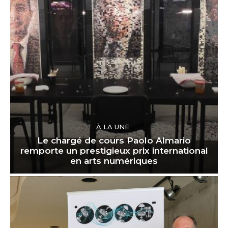
À LA UNE
Le chargé de cours Paolo Almario
remporte un prestigieux prix international
en arts numériques