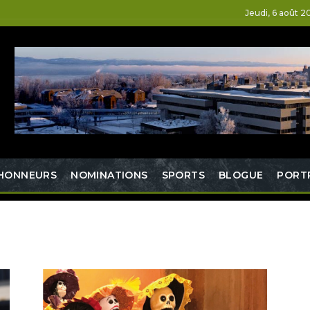
Jeudi, 6 août 2
HONNEURS
NOMINATIONS
SPORTS
BLOGUE
PORT