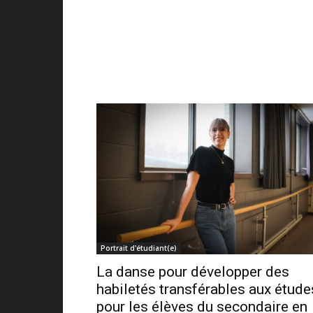
Portrait d'étudiant(e)
La danse pour développer des
habiletés transférables aux étude
pour les élèves du secondaire en