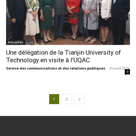
Actualités
Une délégation de la Tianjin University of
Technology en visite à l’UQAC
Service des communications et des relations publiques
-
29 août 2019
0
1
2