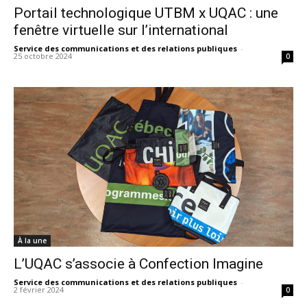
Portail technologique UTBM x UQAC : une
fenêtre virtuelle sur l’international
Service des communications et des relations publiques
-
25 octobre 2024
0
À la une
L’UQAC s’associe à Confection Imagine
Service des communications et des relations publiques
-
2 février 2024
0