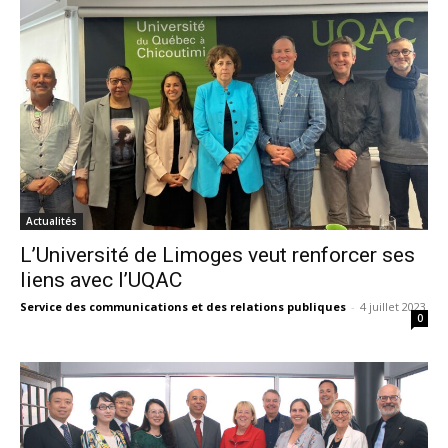
Actualités
L’Université de Limoges veut renforcer ses
liens avec l’UQAC
Service des communications et des relations publiques
-
4 juillet 2023
0