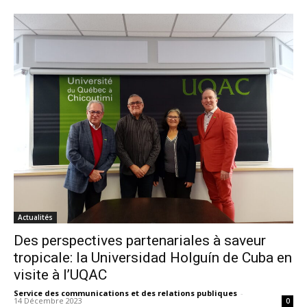
Actualités
Des perspectives partenariales à saveur
tropicale: la Universidad Holguín de Cuba en
visite à l’UQAC
Service des communications et des relations publiques
-
14 Décembre 2023
0