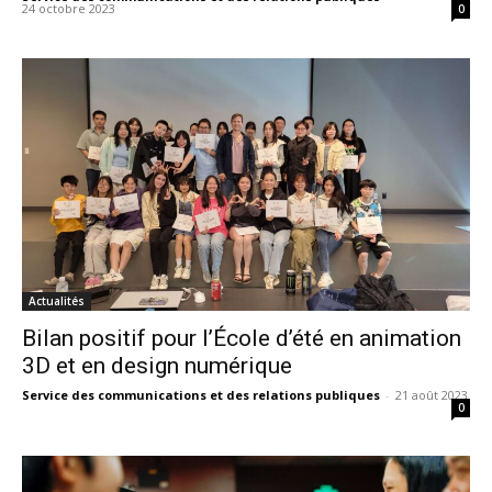
24 octobre 2023
0
Actualités
Bilan positif pour l’École d’été en animation
3D et en design numérique
Service des communications et des relations publiques
-
21 août 2023
0