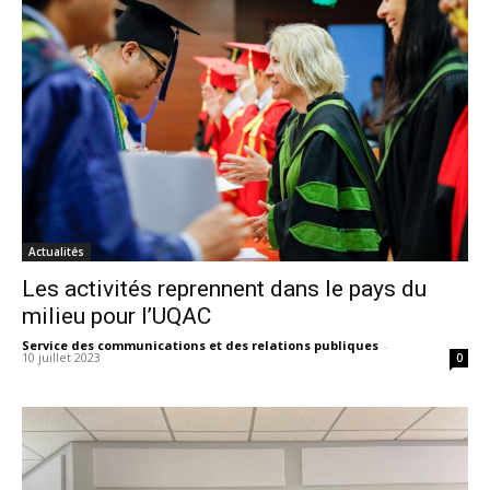
Actualités
Les activités reprennent dans le pays du
milieu pour l’UQAC
Service des communications et des relations publiques
-
10 juillet 2023
0