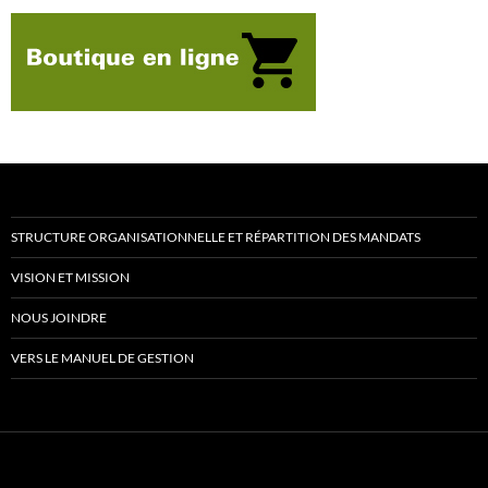
STRUCTURE ORGANISATIONNELLE ET RÉPARTITION DES MANDATS
VISION ET MISSION
NOUS JOINDRE
VERS LE MANUEL DE GESTION