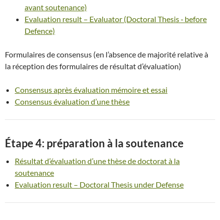
avant soutenance)
Evaluation result – Evaluator (Doctoral Thesis ‐ before
Defence)
Formulaires de consensus (en l’absence de majorité relative à
la réception des formulaires de résultat d’évaluation)
Consensus après évaluation mémoire et essai
Consensus évaluation d’une thèse
Étape 4: préparation à la soutenance
Résultat d’évaluation d’une thèse de doctorat à la
soutenance
Evaluation result – Doctoral Thesis under Defense