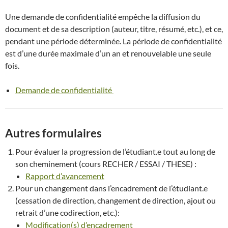
Une demande de confidentialité empêche la diffusion du
document et de sa description (auteur, titre, résumé, etc.), et ce,
pendant une période déterminée. La période de confidentialité
est d’une durée maximale d’un an et renouvelable une seule
fois.
Demande de confidentialité
Autres formulaires
Pour évaluer la progression de l’étudiant.e tout au long de
son cheminement (cours RECHER / ESSAI / THESE) :
Rapport d’avancement
Pour un changement dans l’encadrement de l’étudiant.e
(cessation de direction, changement de direction, ajout ou
retrait d’une codirection, etc.):
Modification(s) d’encadrement