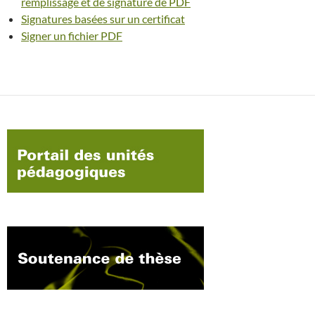
remplissage et de signature de PDF
Signatures basées sur un certificat
Signer un fichier PDF