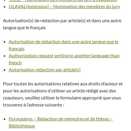
ULAVAL(extension) – Nomination des membres du jury
Autorisation(s) de rédaction par article(s) et dans une autre
langue que le français
Autorisation de rédaction dans une autre langue que le
français
Authorization request writing in another language than
french
Autorisation rédaction par article(s)
Pour toutes les autorisations relatives aux droits d’auteur et
pour les autorisations d’utiliser un article rédigé avec des
coauteurs, veuillez utiliser le formulaire approprié que vous
trouverez à l’adresse suivante :
Formulaires – Rédaction de mémoires et de thèses –
Bibliothèque