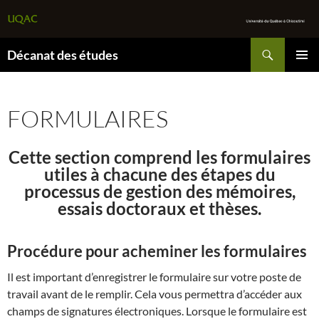
Recherche
Décanat des études
ALLER
MENU
AU
PRINCI
CONTENU
FORMULAIRES
Cette section comprend les formulaires
utiles à chacune des étapes du
processus de gestion des mémoires,
essais doctoraux et thèses.
Procédure pour acheminer les formulaires
Il est important d’enregistrer le formulaire sur votre poste de
travail avant de le remplir. Cela vous permettra d’accéder aux
champs de signatures électroniques. Lorsque le formulaire est