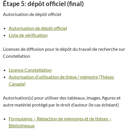
Étape 5: dépôt officiel (final)
Autorisation de dépôt officiel
Autorisation de dépôt officiel
Liste de vérification
Licences de diffusion pour le dépôt du travail de recherche sur
Constellation
Licence Constellation
Autorisation d’utilisation de thèse / mémoire (Thèses
Canada)
Autorisation(s) pour utiliser des tableaux, images, figures et
autre matériel protégé par le droit d’auteur (le cas échéant)
Formulaires – Rédaction de mémoires et de thèses –
Bibliothèque