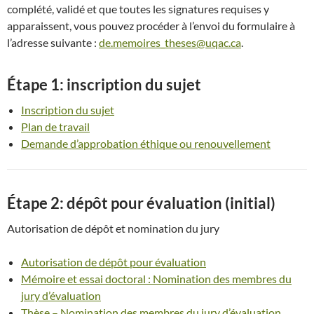
complété, validé et que toutes les signatures requises y
apparaissent, vous pouvez procéder à l’envoi du formulaire à
l’adresse suivante :
de.memoires_theses@uqac.ca
.
Étape 1: inscription du sujet
Inscription du sujet
Plan de travail
Demande d’approbation éthique ou renouvellement
Étape 2: dépôt pour évaluation (initial)
Autorisation de dépôt et nomination du jury
Autorisation de dépôt pour évaluation
Mémoire et essai doctoral : Nomination des membres du
jury d’évaluation
Thèse – Nomination des membres du jury d’évaluation