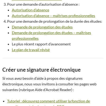
Pour une demande d’autorisation d’absence :
Autorisation d’absence
Autorisation d’absence – maîtrises professionnelles
Pour une demande de prolongation de la durée des études:
Demande de prolongation des études
Demande de prolongation des études – maîtrises
professionnelles
Le plus récent rapport d’avancement
Le plan de travail révisé
Créer une signature électronique
Si vous avez besoin d’aide à propos des signatures
électronique, nous vous invitons à consulter les pages web
suivantes (rubrique Aide d’Acrobat Reader) :
Tutoriel : découvrez comment utiliser la fonction de