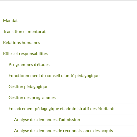
Mandat
Transition et mentorat
Relations humaines
Rôles et responsabilités
Programmes d’études
Fonctionnement du conseil d’unité pédagogique
Gestion pédagogique
Gestion des programmes
Encadrement pédagogique et administratif des étudiants
Analyse des demandes d’admission
Analyse des demandes de reconnaissance des acquis