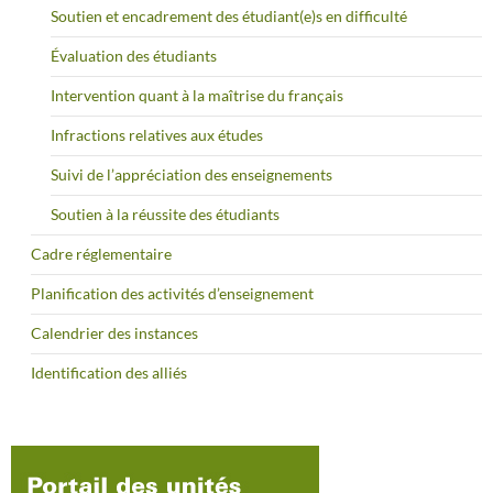
Soutien et encadrement des étudiant(e)s en difficulté
Évaluation des étudiants
Intervention quant à la maîtrise du français
Infractions relatives aux études
Suivi de l’appréciation des enseignements
Soutien à la réussite des étudiants
Cadre réglementaire
Planification des activités d’enseignement
Calendrier des instances
Identification des alliés