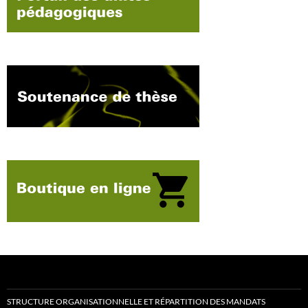
STRUCTURE ORGANISATIONNELLE ET RÉPARTITION DES MANDATS