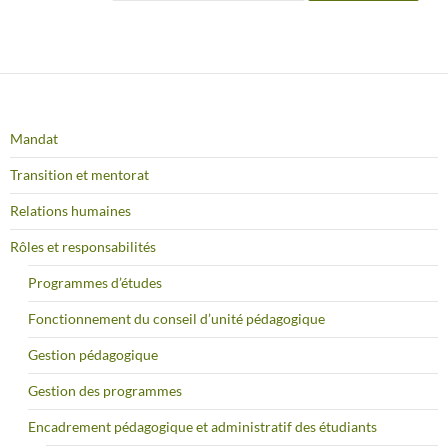
Mandat
Transition et mentorat
Relations humaines
Rôles et responsabilités
Programmes d’études
Fonctionnement du conseil d’unité pédagogique
Gestion pédagogique
Gestion des programmes
Encadrement pédagogique et administratif des étudiants