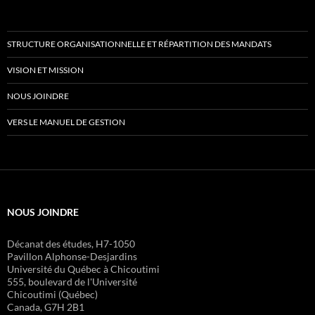
STRUCTURE ORGANISATIONNELLE ET RÉPARTITION DES MANDATS
VISION ET MISSION
NOUS JOINDRE
VERS LE MANUEL DE GESTION
NOUS JOINDRE
Décanat des études, H7-1050
Pavillon Alphonse-Desjardins
Université du Québec à Chicoutimi
555, boulevard de l'Université
Chicoutimi (Québec)
Canada, G7H 2B1