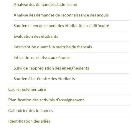
Analyse des demandes d’admission
Analyse des demandes de reconnaissance des acquis
Soutien et encadrement des étudiant(e)s en difficulté
Évaluation des étudiants
Intervention quant à la maîtrise du français
Infractions relatives aux études
Suivi de l’appréciation des enseignements
Soutien à la réussite des étudiants
Cadre réglementaire
Planification des activités d’enseignement
Calendrier des instances
Identification des alliés