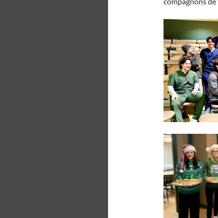
compagnons de t