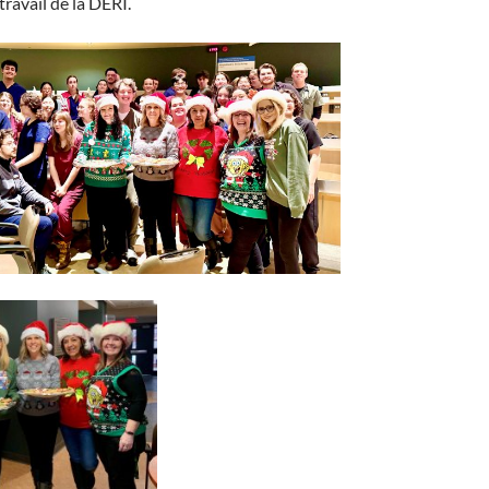
ravail de la DÉRI.