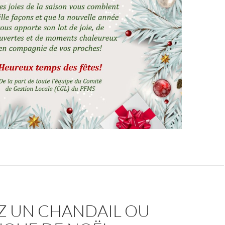
Z UN CHANDAIL OU