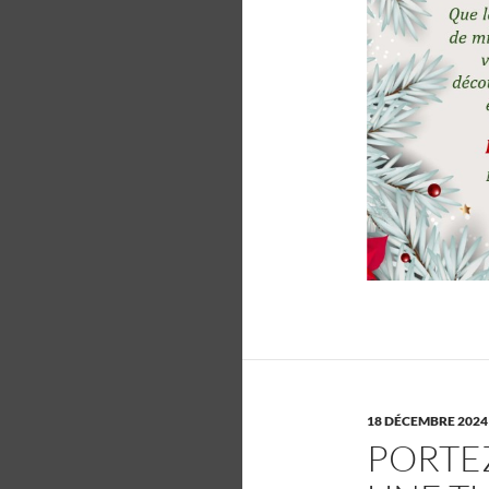
18 DÉCEMBRE 2024
PORTE