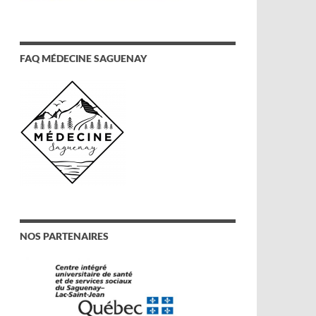
FAQ MÉDECINE SAGUENAY
NOS PARTENAIRES