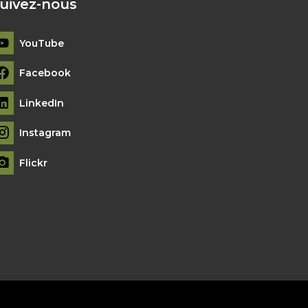
uivez-nous
YouTube
Facebook
LinkedIn
Instagram
Flickr