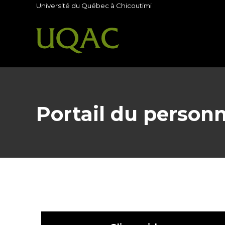
Université du Québec à Chicoutimi
Portail du personn