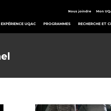
Nous joindre
Mon UQ
EXPÉRIENCE UQAC
PROGRAMMES
RECHERCHE ET C
el