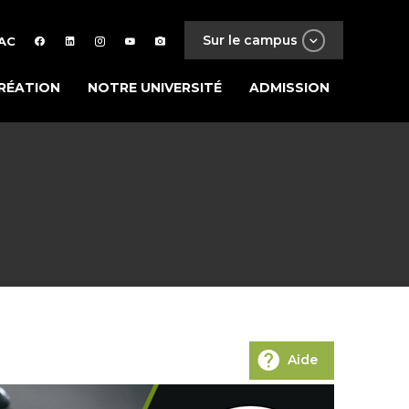
Sur le campus
AC
RÉATION
NOTRE UNIVERSITÉ
ADMISSION
Aide