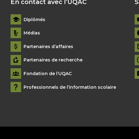
En contact avec l’UQAC
S
Diplômés
Médias
Partenaires d’affaires
Partenaires de recherche
Fondation de l’UQAC
Professionnels de l’information scolaire