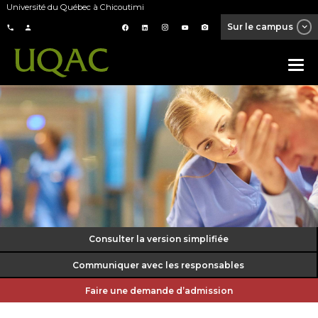
Université du Québec à Chicoutimi
Sur le campus
Consulter la version simplifiée
Communiquer avec les responsables
Faire une demande d’admission