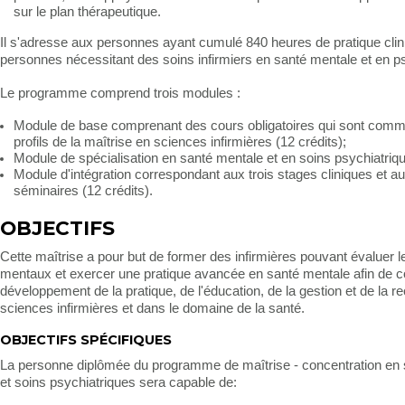
sur le plan thérapeutique.
Il s'adresse aux personnes ayant cumulé 840 heures de pratique cli
personnes nécessitant des soins infirmiers en santé mentale et en ps
Le programme comprend trois modules :
Module de base comprenant des cours obligatoires qui sont com
profils de la maîtrise en sciences infirmières (12 crédits);
Module de spécialisation en santé mentale et en soins psychiatriqu
Module d'intégration correspondant aux trois stages cliniques et a
séminaires (12 crédits).
OBJECTIFS
Cette maîtrise a pour but de former des infirmières pouvant évaluer l
mentaux et exercer une pratique avancée en santé mentale afin de c
développement de la pratique, de l'éducation, de la gestion et de la 
sciences infirmières et dans le domaine de la santé.
OBJECTIFS SPÉCIFIQUES
La personne diplômée du programme de maîtrise - concentration en
et soins psychiatriques sera capable de: