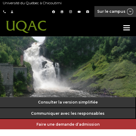
Université du Québec à Chicoutimi
Sur le campus
Consulter la version simplifiée
Communiquer avec les responsables
Faire une demande d’admission