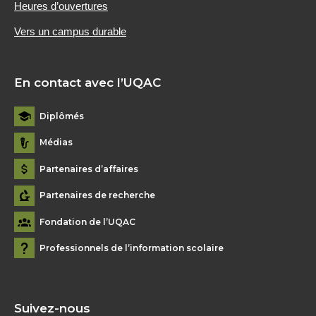
Heures d’ouvertures
Vers un campus durable
En contact avec l’UQAC
Diplômés
Médias
Partenaires d’affaires
Partenaires de recherche
Fondation de l’UQAC
Professionnels de l’information scolaire
Suivez-nous