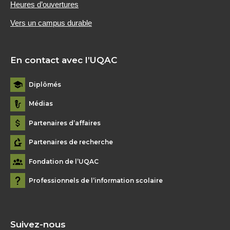
Heures d’ouvertures
Vers un campus durable
En contact avec l’UQAC
Diplômés
Médias
Partenaires d’affaires
Partenaires de recherche
Fondation de l’UQAC
Professionnels de l’information scolaire
Suivez-nous