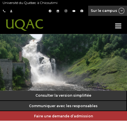
Université du Québec à Chicoutimi
Sur le campus
Consulter la version simplifiée
Communiquer avec les responsables
Faire une demande d’admission