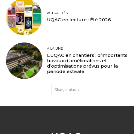
ACTUALITÉS
UQAC en lecture : Été 2026
À LA UNE
L’UQAC en chantiers : d’importants
travaux d’améliorations et
d’optimisations prévus pour la
période estivale
Charger plus