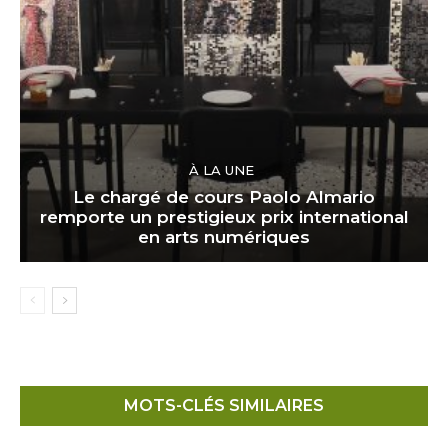
À LA UNE
Le chargé de cours Paolo Almario
remporte un prestigieux prix international
en arts numériques
MOTS-CLÉS SIMILAIRES