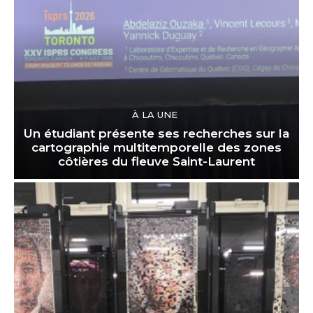
À LA UNE
Un étudiant présente ses recherches sur la
cartographie multitemporelle des zones
côtières du fleuve Saint-Laurent