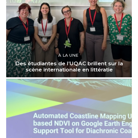
À LA UNE
Des étudiantes de l’UQAC brillent sur la
scène internationale en littératie