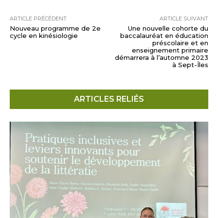
ARTICLE PRÉCÉDENT
ARTICLE SUIVANT
Nouveau programme de 2e
Une nouvelle cohorte du
cycle en kinésiologie
baccalauréat en éducation
préscolaire et en
enseignement primaire
démarrera à l’automne 2023
à Sept-Îles
ARTICLES RELIÉS