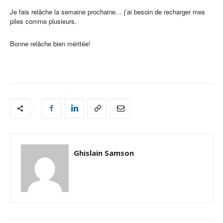
Je fais relâche la semaine prochaine… j’ai besoin de recharger mes
piles comme plusieurs.
Bonne relâche bien méritée!
Ghislain Samson