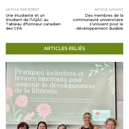
ARTICLE PRÉCÉDENT
ARTICLE SUIVANT
Une étudiante et un
Des membres de la
étudiant de l’UQAC au
communauté universitaire
Tableau d’honneur canadien
s’unissent pour le
des CPA
développement durable
ARTICLES RELIÉS