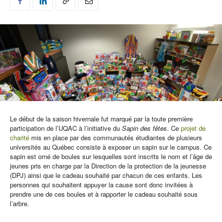
Le début de la saison hivernale fut marqué par la toute première
participation de l’UQAC à l’initiative du
Sapin des fêtes
. Ce
projet de
charité
mis en place par des communautés étudiantes de plusieurs
universités au Québec consiste à exposer un sapin sur le campus. Ce
sapin est orné de boules sur lesquelles sont inscrits le nom et l’âge de
jeunes pris en charge par la Direction de la protection de la jeunesse
(DPJ) ainsi que le cadeau souhaité par chacun de ces enfants. Les
personnes qui souhaitent appuyer la cause sont donc invitées à
prendre une de ces boules et à rapporter le cadeau souhaité sous
l’arbre.