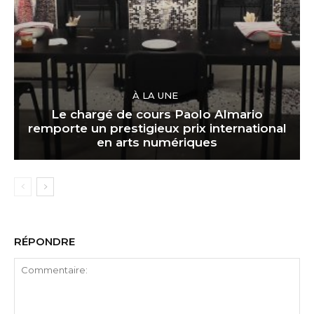
À LA UNE
Le chargé de cours Paolo Almario
remporte un prestigieux prix international
en arts numériques
RÉPONDRE