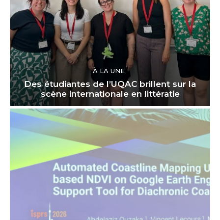
À LA UNE
Des étudiantes de l’UQAC brillent sur la
scène internationale en littératie