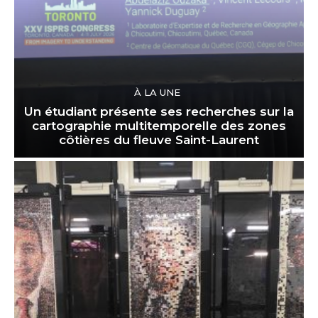
À LA UNE
Un étudiant présente ses recherches sur la
cartographie multitemporelle des zones
côtières du fleuve Saint-Laurent