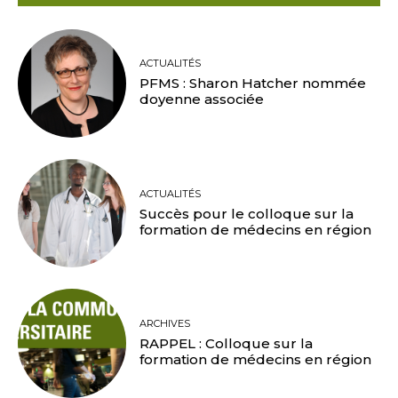
ACTUALITÉS
PFMS : Sharon Hatcher nommée
doyenne associée
ACTUALITÉS
Succès pour le colloque sur la
formation de médecins en région
ARCHIVES
RAPPEL : Colloque sur la
formation de médecins en région