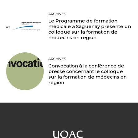
ARCHIVES
Le Programme de formation
médicale à Saguenay présente un
colloque sur la formation de
médecins en région
ARCHIVES
Convocation à la conférence de
presse concernant le colloque
sur la formation de médecins en
région