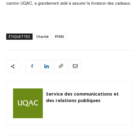
camion UQAC, a grandement aidé à assurer la livraison des cadeaux.
ÉTIQUETTES
Charité
PFMS
Service des communications et
des relations publiques