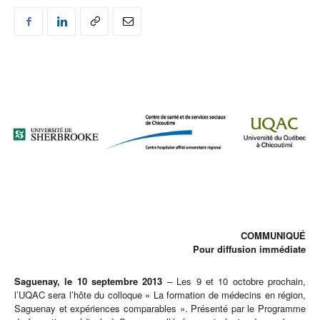
COMMUNIQUÉ
Pour diffusion immédiate
Saguenay, le 10 septembre 2013
– Les 9 et 10 octobre prochain,
l’UQAC sera l’hôte du colloque « La formation de médecins en région,
Saguenay et expériences comparables ». Présenté par le Programme