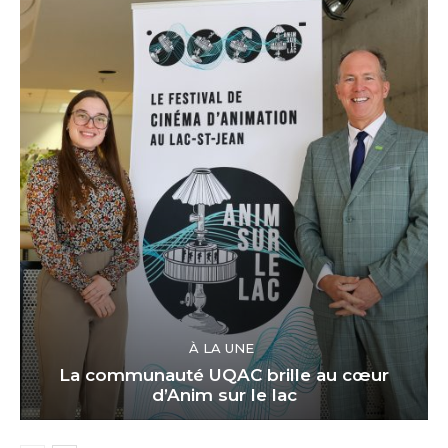
À LA UNE
La communauté UQAC brille au cœur
d’Anim sur le lac