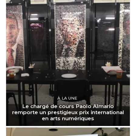
À LA UNE
Le chargé de cours Paolo Almario
remporte un prestigieux prix international
en arts numériques