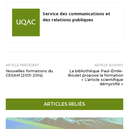
Service des communications et
des relations publiques
ARTICLE PRÉCÉDENT
ARTICLE SUIVANT
Nouvelles formations du
La bibliothèque Paul-Émile-
CESAM (2013-2014)
Boulet propose la formation
« L’article scientifique
démystifié »
ARTICLES RELIÉS