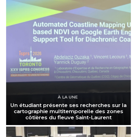
À LA UNE
Un étudiant présente ses recherches sur la
cartographie multitemporelle des zones
côtières du fleuve Saint-Laurent