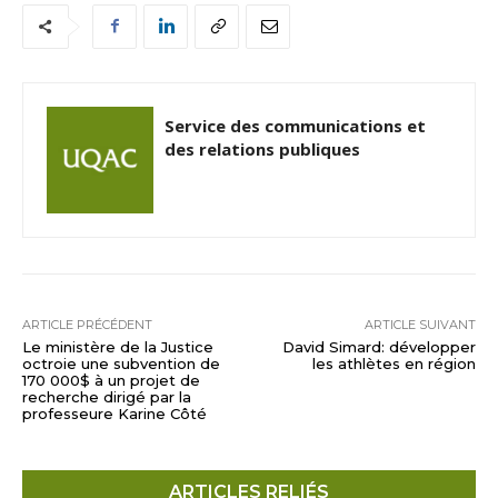
Service des communications et
des relations publiques
ARTICLE PRÉCÉDENT
ARTICLE SUIVANT
Le ministère de la Justice
David Simard: développer
octroie une subvention de
les athlètes en région
170 000$ à un projet de
recherche dirigé par la
professeure Karine Côté
ARTICLES RELIÉS