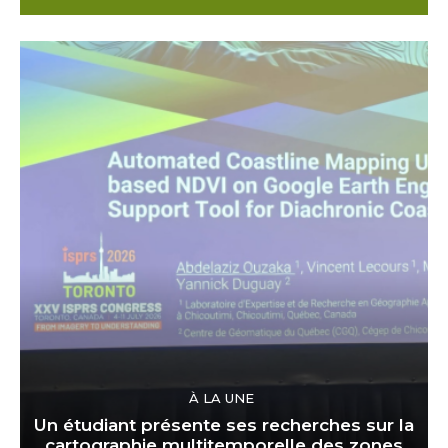
À LA UNE
Un étudiant présente ses recherches sur la
cartographie multitemporelle des zones