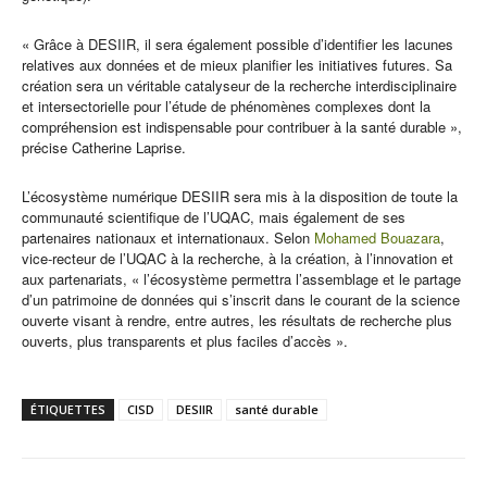
« Grâce à DESIIR, il sera également possible d’identifier les lacunes
relatives aux données et de mieux planifier les initiatives futures. Sa
création sera un véritable catalyseur de la recherche interdisciplinaire
et intersectorielle pour l’étude de phénomènes complexes dont la
compréhension est indispensable pour contribuer à la santé durable »,
précise Catherine Laprise.
L’écosystème numérique DESIIR sera mis à la disposition de toute la
communauté scientifique de l’UQAC, mais également de ses
partenaires nationaux et internationaux. Selon
Mohamed Bouazara
,
vice-recteur de l’UQAC à la recherche, à la création, à l’innovation et
aux partenariats, « l’écosystème permettra l’assemblage et le partage
d’un patrimoine de données qui s’inscrit dans le courant de la science
ouverte visant à rendre, entre autres, les résultats de recherche plus
ouverts, plus transparents et plus faciles d’accès ».
ÉTIQUETTES
CISD
DESIIR
santé durable