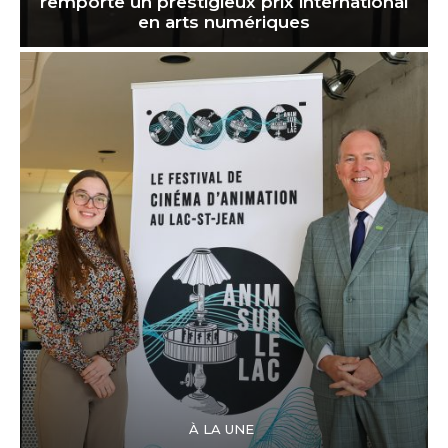
remporte un prestigieux prix international
en arts numériques
À LA UNE