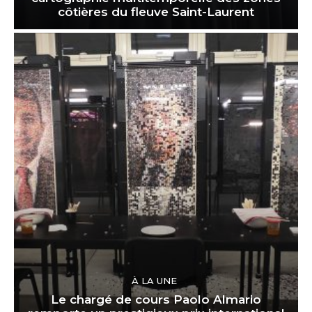
côtières du fleuve Saint-Laurent
À LA UNE
Le chargé de cours Paolo Almario