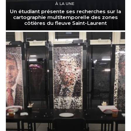
À LA UNE
Un étudiant présente ses recherches sur la
cartographie multitemporelle des zones
côtières du fleuve Saint-Laurent