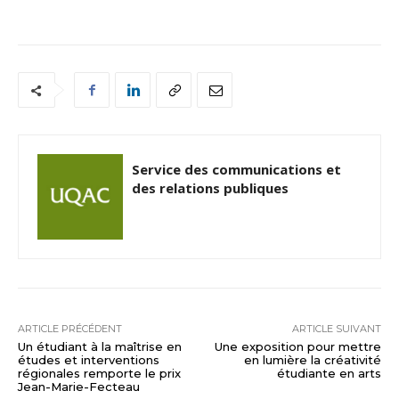
Service des communications et
des relations publiques
ARTICLE PRÉCÉDENT
ARTICLE SUIVANT
Un étudiant à la maîtrise en
Une exposition pour mettre
études et interventions
en lumière la créativité
régionales remporte le prix
étudiante en arts
Jean-Marie-Fecteau