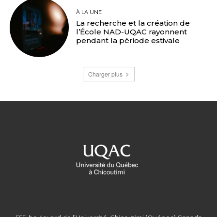
À LA UNE
La recherche et la création de
l’École NAD-UQAC rayonnent
pendant la période estivale
Charger plus