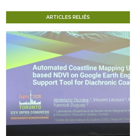
ARTICLES RELIÉS