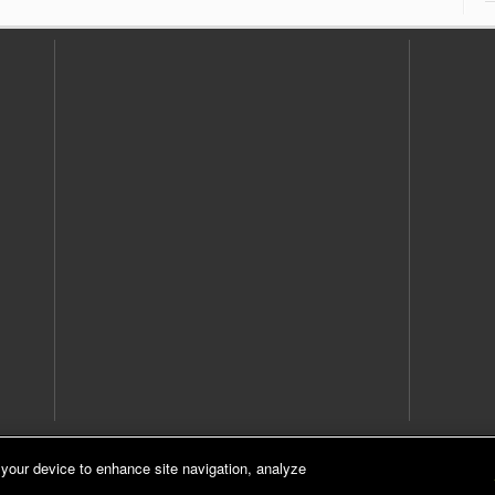
 your device to enhance site navigation, analyze