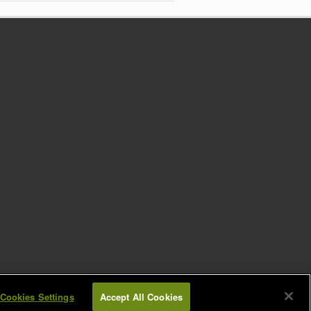
Cookies Settings
Accept All Cookies