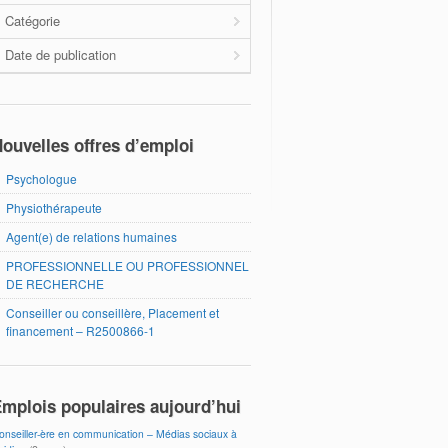
Catégorie
Date de publication
ouvelles offres d’emploi
Psychologue
Physiothérapeute
Agent(e) de relations humaines
PROFESSIONNELLE OU PROFESSIONNEL
DE RECHERCHE
Conseiller ou conseillère, Placement et
financement – R2500866-1
mplois populaires aujourd’hui
onseiller-ère en communication – Médias sociaux à