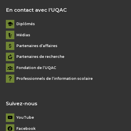
En contact avec l’UQAC
Diplômés
Médias
Partenaires d’affaires
Partenaires de recherche
Fondation de l’UQAC
Professionnels de l’information scolaire
Suivez-nous
YouTube
Facebook