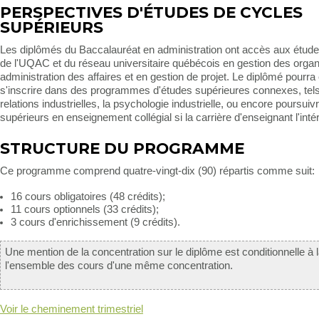
PERSPECTIVES D'ÉTUDES DE CYCLES
SUPÉRIEURS
Les diplômés du Baccalauréat en administration ont accès aux étude
de l'UQAC et du réseau universitaire québécois en gestion des organ
administration des affaires et en gestion de projet. Le diplômé pourr
s'inscrire dans des programmes d'études supérieures connexes, tels
relations industrielles, la psychologie industrielle, ou encore poursui
supérieurs en enseignement collégial si la carrière d'enseignant l'inté
STRUCTURE DU PROGRAMME
Ce programme comprend quatre-vingt-dix (90) répartis comme suit:
16 cours obligatoires (48 crédits);
11 cours optionnels (33 crédits);
3 cours d'enrichissement (9 crédits).
Une mention de la concentration sur le diplôme est conditionnelle à l
l'ensemble des cours d'une même concentration.
Voir le cheminement trimestriel