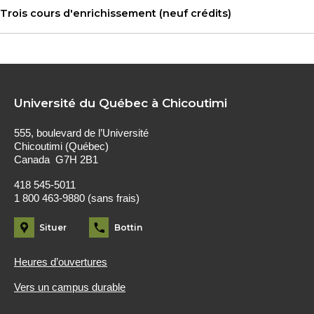
Trois cours d'enrichissement (neuf crédits)
Université du Québec à Chicoutimi
555, boulevard de l’Université
Chicoutimi (Québec)
Canada G7H 2B1
418 545-5011
1 800 463-9880 (sans frais)
Situer
Bottin
Heures d’ouvertures
Vers un campus durable