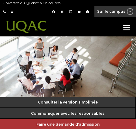
Université du Québec à Chicoutimi
Sur le campus
Consulter la version simplifiée
Communiquer avec les responsables
Faire une demande d’admission