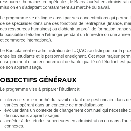
ressources humaines compétentes, le Baccalauréat en administratio
mission en s'adaptant constamment au marché du travail.
Le programme se distingue aussi par ses concentrations qui permetten
de se spécialiser dans une des fonctions de l'entreprise (finance, mar
des ressources humaines) ou d'obtenir un profil de formation transdis
la possibilité d'étudier à l'étranger pendant un trimestre ou une an
et commerce international).
Le Baccalauréat en administration de l'UQAC se distingue par la prox
entre les étudiants et le personnel enseignant. Cet atout majeur permet
enseignement et un encadrement de haute qualité où l'étudiant est pa
de son apprentissage.
OBJECTIFS GÉNÉRAUX
Le programme vise à préparer l'étudiant à:
intervenir sur le marché du travail en tant que gestionnaire dans d
variées opérant dans un contexte de mondialisation;
évoluer dans un contexte de changement continuel qui nécessite
de nouveaux apprentissages;
accéder à des études supérieures en administration ou dans d'autr
connexes.