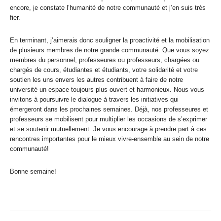
encore, je constate l’humanité de notre communauté et j’en suis très
fier.
En terminant, j’aimerais donc souligner la proactivité et la mobilisation
de plusieurs membres de notre grande communauté. Que vous soyez
membres du personnel, professeures ou professeurs, chargées ou
chargés de cours, étudiantes et étudiants, votre solidarité et votre
soutien les uns envers les autres contribuent à faire de notre
université un espace toujours plus ouvert et harmonieux. Nous vous
invitons à poursuivre le dialogue à travers les initiatives qui
émergeront dans les prochaines semaines. Déjà, nos professeures et
professeurs se mobilisent pour multiplier les occasions de s’exprimer
et se soutenir mutuellement. Je vous encourage à prendre part à ces
rencontres importantes pour le mieux vivre-ensemble au sein de notre
communauté!
Bonne semaine!