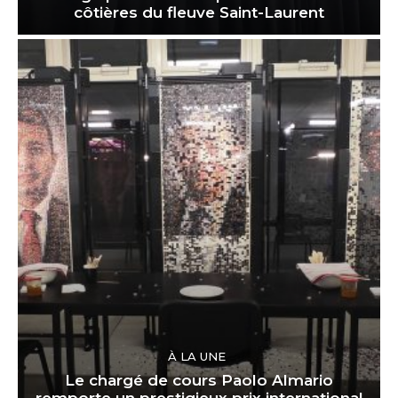
côtières du fleuve Saint-Laurent
À LA UNE
Le chargé de cours Paolo Almario
remporte un prestigieux prix international