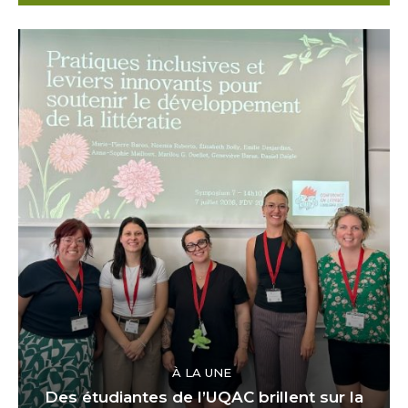
À LA UNE
Des étudiantes de l’UQAC brillent sur la