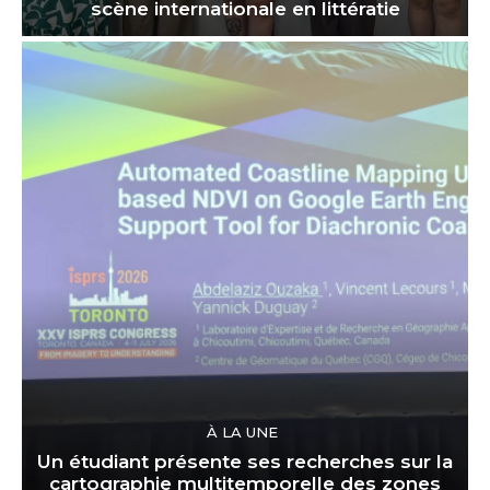
scène internationale en littératie
À LA UNE
Un étudiant présente ses recherches sur la
cartographie multitemporelle des zones