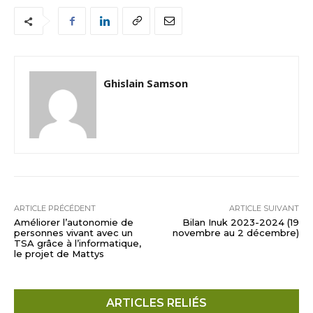
Ghislain Samson
ARTICLE PRÉCÉDENT
ARTICLE SUIVANT
Améliorer l’autonomie de
Bilan Inuk 2023-2024 (19
personnes vivant avec un
novembre au 2 décembre)
TSA grâce à l’informatique,
le projet de Mattys
ARTICLES RELIÉS