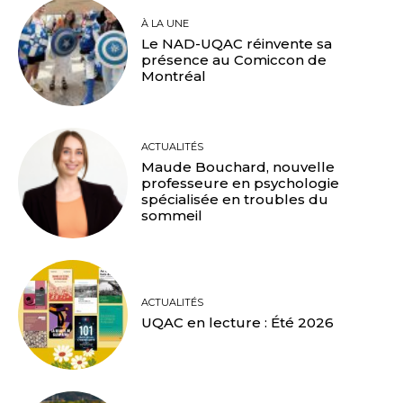
À LA UNE
Le NAD-UQAC réinvente sa
présence au Comiccon de
Montréal
ACTUALITÉS
Maude Bouchard, nouvelle
professeure en psychologie
spécialisée en troubles du
sommeil
ACTUALITÉS
UQAC en lecture : Été 2026