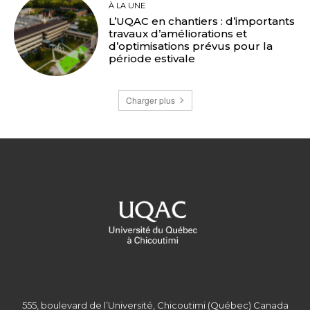
À LA UNE
L’UQAC en chantiers : d’importants
travaux d’améliorations et
d’optimisations prévus pour la
période estivale
Charger plus
555, boulevard de l’Université, Chicoutimi (Québec) Canada