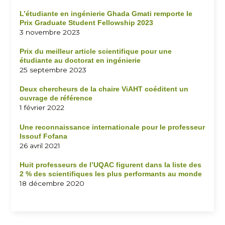
L’étudiante en ingénierie Ghada Gmati remporte le
Prix Graduate Student Fellowship 2023
3 novembre 2023
Prix du meilleur article scientifique pour une
étudiante au doctorat en ingénierie
25 septembre 2023
Deux chercheurs de la chaire ViAHT coéditent un
ouvrage de référence
1 février 2022
Une reconnaissance internationale pour le professeur
Issouf Fofana
26 avril 2021
Huit professeurs de l’UQAC figurent dans la liste des
2 % des scientifiques les plus performants au monde
18 décembre 2020