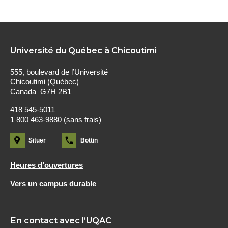
Université du Québec à Chicoutimi
555, boulevard de l’Université
Chicoutimi (Québec)
Canada G7H 2B1
418 545-5011
1 800 463-9880 (sans frais)
Situer
Bottin
Heures d’ouvertures
Vers un campus durable
En contact avec l’UQAC