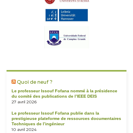
Quoi de neuf ?
Le professeur Issouf Fofana nommé à la présidence
du comité des publications de l’IEEE DEIS
27 avril 2026
Le professeur Issouf Fofana publie dans la
prestigieuse plateforme de ressources documentaires
Techniques de l’ingénieur
10 avril 2024