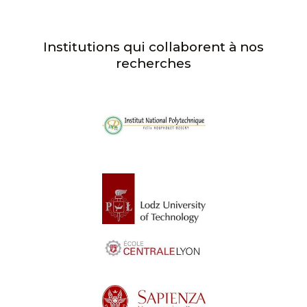
Institutions qui collaborent à nos
recherches