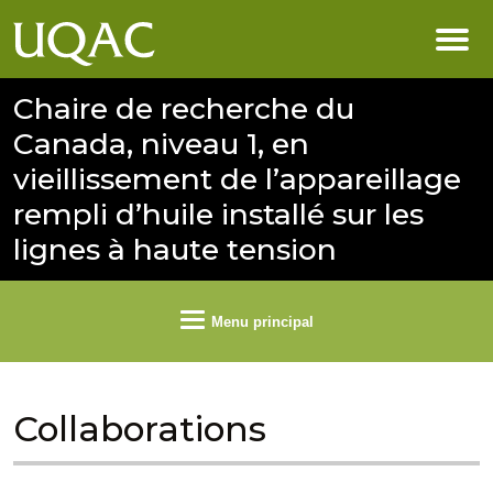
Chaire de recherche du
Canada, niveau 1, en
vieillissement de l’appareillage
rempli d’huile installé sur les
lignes à haute tension
Menu principal
Collaborations