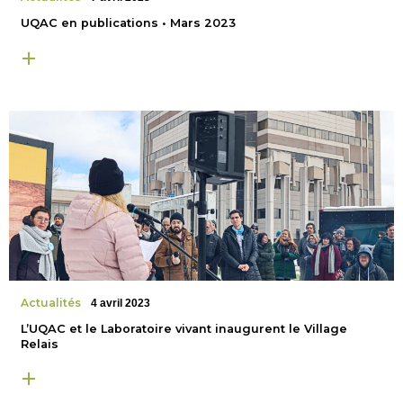
UQAC en publications • Mars 2023
Actualités
4 avril 2023
L’UQAC et le Laboratoire vivant inaugurent le Village
Relais