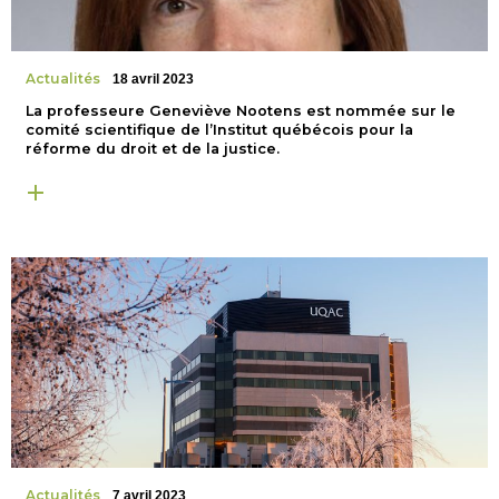
Actualités
18 avril 2023
La professeure Geneviève Nootens est nommée sur le
comité scientifique de l’Institut québécois pour la
réforme du droit et de la justice.
Actualités
7 avril 2023