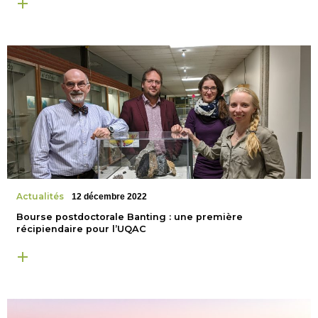
Actualités
12 décembre 2022
Bourse postdoctorale Banting : une première
récipiendaire pour l’UQAC