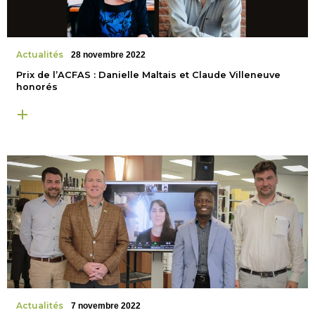
Actualités
28 novembre 2022
Prix de l’ACFAS : Danielle Maltais et Claude Villeneuve
honorés
Actualités
7 novembre 2022