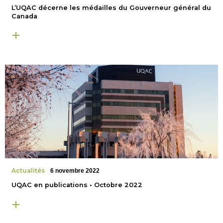
L’UQAC décerne les médailles du Gouverneur général du
Canada
Actualités
6 novembre 2022
UQAC en publications • Octobre 2022