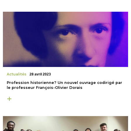
Actualités
28 avril 2023
Profession historienne? Un nouvel ouvrage codirigé par
le professeur François-Olivier Dorais