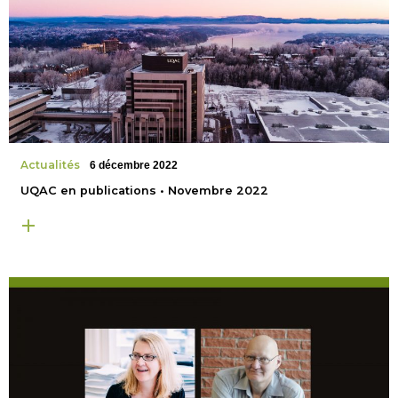
Actualités
6 décembre 2022
UQAC en publications • Novembre 2022