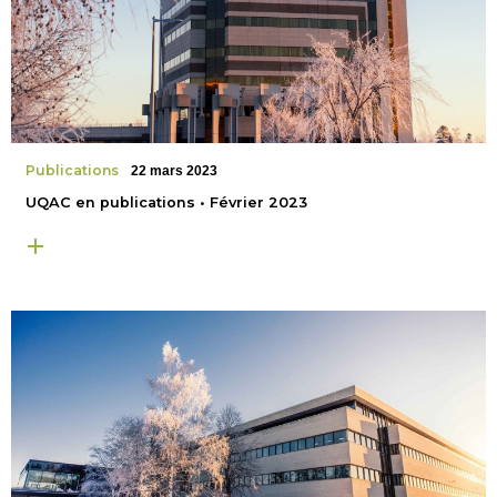
Publications
22 mars 2023
UQAC en publications • Février 2023