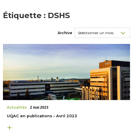
Étiquette :
DSHS
Archive
Actualités
2 mai 2023
UQAC en publications • Avril 2023