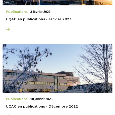
Publications
3 février 2023
UQAC en publications • Janvier 2023
Publications
10 janvier 2023
UQAC en publications • Décembre 2022