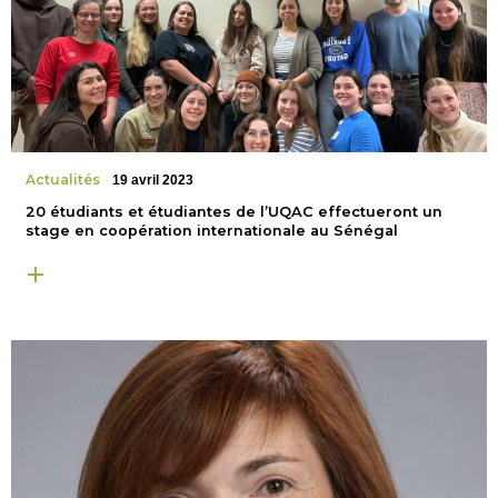
Actualités
19 avril 2023
20 étudiants et étudiantes de l’UQAC effectueront un
stage en coopération internationale au Sénégal