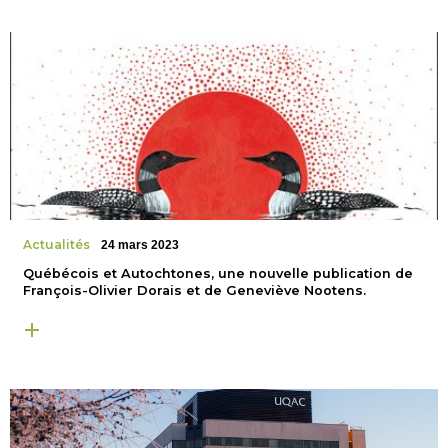
Actualités
24 mars 2023
Québécois et Autochtones, une nouvelle publication de
François-Olivier Dorais et de Geneviève Nootens.