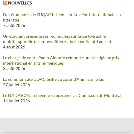
NOUVELLES
Des étudiantes de l’UQAC brillent sur la scène internationale en
littératie
7 août 2026
Un étudiant présente ses recherches sur la cartographie
multitemporelle des zones côtières du fleuve Saint-Laurent
4 août 2026
Le chargé de cours Paolo Almario remporte un prestigieux prix
international en arts numériques
3 août 2026
La communauté UQAC brille au cœur d’Anim sur le lac
27 juillet 2026
Le NAD-UQAC réinvente sa présence au Comiccon de Montréal
14 juillet 2026