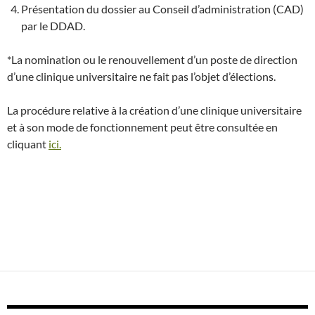
Présentation du dossier au Conseil d’administration (CAD)
par le DDAD.
*La nomination ou le renouvellement d’un poste de direction
d’une clinique universitaire ne fait pas l’objet d’élections.
La procédure relative à la création d’une clinique universitaire
et à son mode de fonctionnement peut être consultée en
cliquant
ici.