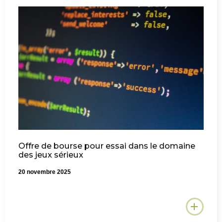
Offre de bourse pour essai dans le domaine
des jeux sérieux
20 novembre 2025