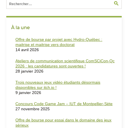
À la une
Offre de bourse par projet avec Hydro-Québec :
maitrise et maitrise vers doctorat
14 avril 2026
Ateliers de communication scientifique ComSCiCon-Qc
2026 : les candidatures sont ouvertes !
28 janvier 2026
Trois nouveaux jeux vidéo étudiants désormais
disponibles sur itch.io !
9 janvier 2026
Concours Code Game Jam – IUT de Montpellier-Sète
27 novembre 2025
Offre de bourse pour essai dans le domaine des jeux
sérieux