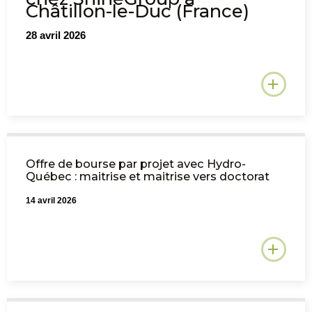
Châtillon-le-Duc (France)
28 avril 2026
Offre de bourse par projet avec Hydro-
Québec : maitrise et maitrise vers doctorat
14 avril 2026