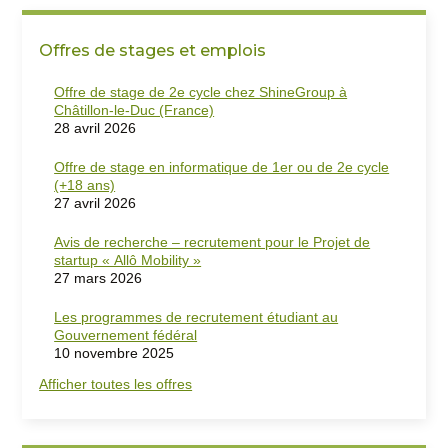
Offres de stages et emplois
Offre de stage de 2e cycle chez ShineGroup à
Châtillon-le-Duc (France)
28 avril 2026
Offre de stage en informatique de 1er ou de 2e cycle
(+18 ans)
27 avril 2026
Avis de recherche – recrutement pour le Projet de
startup « Allô Mobility »
27 mars 2026
Les programmes de recrutement étudiant au
Gouvernement fédéral
10 novembre 2025
Afficher toutes les offres