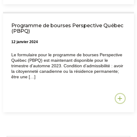
Programme de bourses Perspective Québec
(PBPQ)
12 janvier 2024
Le formulaire pour le programme de bourses Perspective
Québec (PBPQ) est maintenant disponible pour le
trimestre d’automne 2023. Condition d’admissibilité : avoir
la citoyenneté canadienne ou la résidence permanente;
être une […]