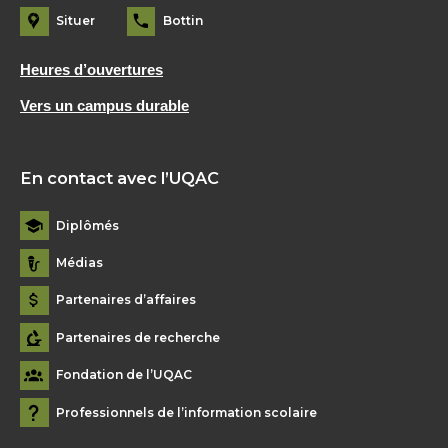
Situer
Bottin
Heures d’ouvertures
Vers un campus durable
En contact avec l’UQAC
Diplômés
Médias
Partenaires d’affaires
Partenaires de recherche
Fondation de l’UQAC
Professionnels de l’information scolaire