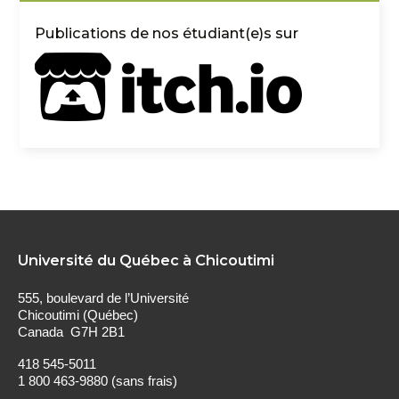
Publications de nos étudiant(e)s sur
Université du Québec à Chicoutimi
555, boulevard de l’Université
Chicoutimi (Québec)
Canada G7H 2B1
418 545-5011
1 800 463-9880 (sans frais)