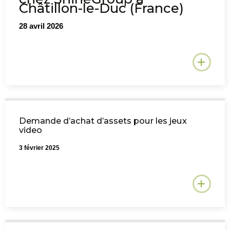
Châtillon-le-Duc (France)
28 avril 2026
Demande d’achat d’assets pour les jeux
video
3 février 2025