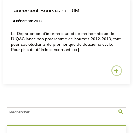
Lancement Bourses du DIM
14 décembre 2012
Le Département d’informatique et de mathématique de
l’UQAC lance son programme de bourses 2012-2013, tant
pour ses étudiants de premier que de deuxième cycle.
Pour plus de détails concernant les […]