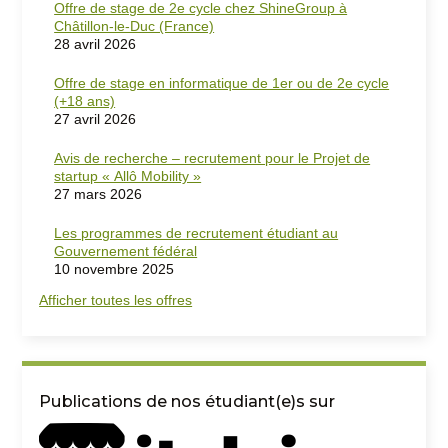
Offre de stage de 2e cycle chez ShineGroup à
Châtillon-le-Duc (France)
28 avril 2026
Offre de stage en informatique de 1er ou de 2e cycle
(+18 ans)
27 avril 2026
Avis de recherche – recrutement pour le Projet de
startup « Allô Mobility »
27 mars 2026
Les programmes de recrutement étudiant au
Gouvernement fédéral
10 novembre 2025
Afficher toutes les offres
Publications de nos étudiant(e)s sur