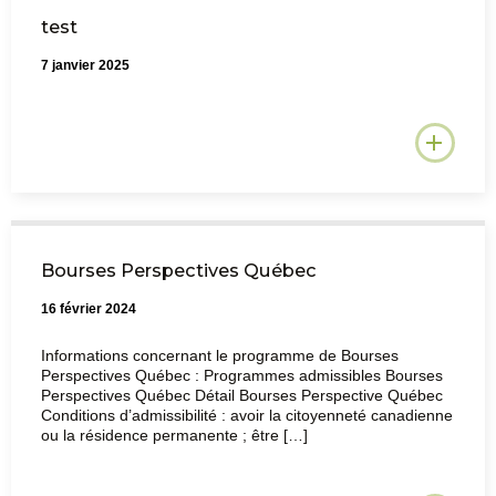
test
7 janvier 2025
Bourses Perspectives Québec
16 février 2024
Informations concernant le programme de Bourses
Perspectives Québec : Programmes admissibles Bourses
Perspectives Québec Détail Bourses Perspective Québec
Conditions d’admissibilité : avoir la citoyenneté canadienne
ou la résidence permanente ; être […]