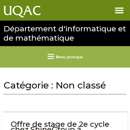
Département d'informatique et
de mathématique
Menu principal
Catégorie :
Non classé
Offre de stage de 2e cycle
chez ShineGroup à