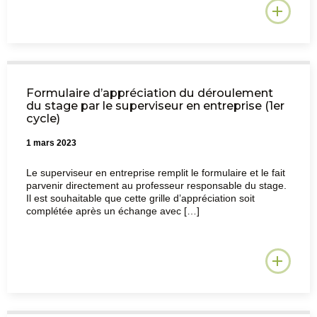
Formulaire d’appréciation du déroulement
du stage par le superviseur en entreprise (1er
cycle)
1 mars 2023
Le superviseur en entreprise remplit le formulaire et le fait
parvenir directement au professeur responsable du stage.
Il est souhaitable que cette grille d’appréciation soit
complétée après un échange avec […]