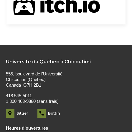
Université du Québec à Chicoutimi
555, boulevard de l’Université
Chicoutimi (Québec)
Canada G7H 2B1
418 545-5011
1 800 463-9880 (sans frais)
Situer
Bottin
Heures d’ouvertures