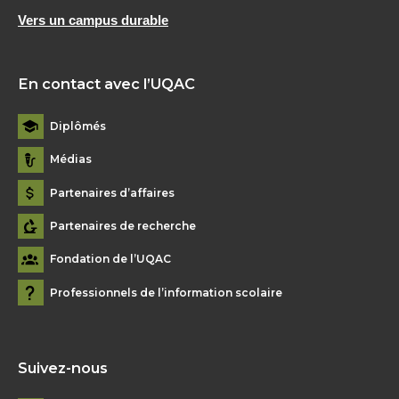
Vers un campus durable
En contact avec l’UQAC
Diplômés
Médias
Partenaires d’affaires
Partenaires de recherche
Fondation de l’UQAC
Professionnels de l’information scolaire
Suivez-nous