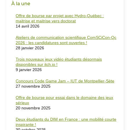
À la une
Offre de bourse par projet avec Hydro-Québec :
maitrise et maitrise vers doctorat
14 avril 2026
Ateliers de communication scientifique ComSCiCon-Qc
2026 : les candidatures sont ouvertes !
28 janvier 2026
Trois nouveaux jeux vidéo étudiants désormais
disponibles sur itch.io !
9 janvier 2026
Concours Code Game Jam – IUT de Montpellier-Sète
27 novembre 2025
Offre de bourse pour essai dans le domaine des jeux
sérieux
20 novembre 2025
Deux étudiants du DIM en France : une mobilité courte
inspirante !
30 octobre 2025