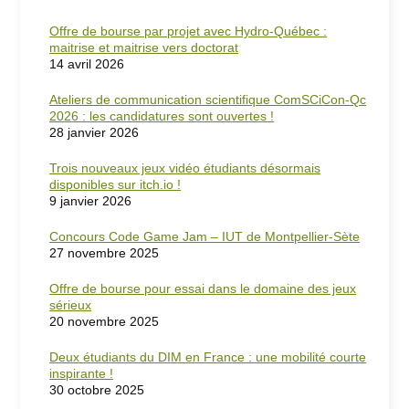
Offre de bourse par projet avec Hydro-Québec :
maitrise et maitrise vers doctorat
14 avril 2026
Ateliers de communication scientifique ComSCiCon-Qc
2026 : les candidatures sont ouvertes !
28 janvier 2026
Trois nouveaux jeux vidéo étudiants désormais
disponibles sur itch.io !
9 janvier 2026
Concours Code Game Jam – IUT de Montpellier-Sète
27 novembre 2025
Offre de bourse pour essai dans le domaine des jeux
sérieux
20 novembre 2025
Deux étudiants du DIM en France : une mobilité courte
inspirante !
30 octobre 2025