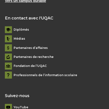
Vers un campus durable
En contact avec l’UQAC
Diplômés
Médias
Partenaires d’affaires
Partenaires de recherche
Fondation de l’UQAC
Professionnels de l’information scolaire
Suivez-nous
YouTube