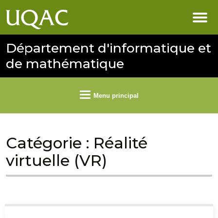
Département d'informatique et
de mathématique
Menu principal
Catégorie :
Réalité
virtuelle (VR)