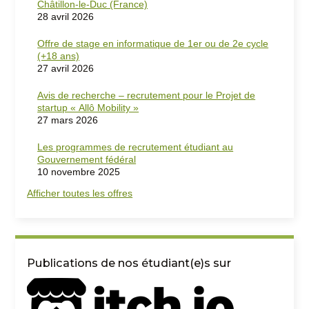
Châtillon-le-Duc (France)
28 avril 2026
Offre de stage en informatique de 1er ou de 2e cycle
(+18 ans)
27 avril 2026
Avis de recherche – recrutement pour le Projet de
startup « Allô Mobility »
27 mars 2026
Les programmes de recrutement étudiant au
Gouvernement fédéral
10 novembre 2025
Afficher toutes les offres
Publications de nos étudiant(e)s sur