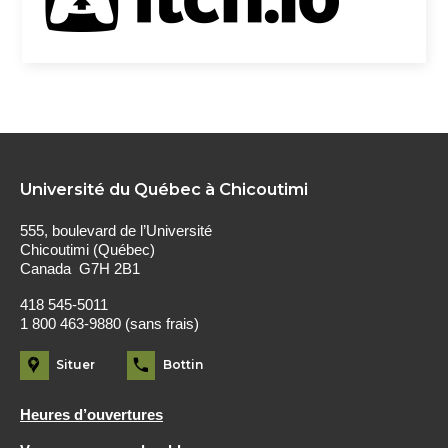
Université du Québec à Chicoutimi
555, boulevard de l’Université
Chicoutimi (Québec)
Canada G7H 2B1
418 545-5011
1 800 463-9880 (sans frais)
Situer
Bottin
Heures d’ouvertures